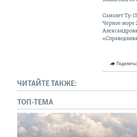
Самолет Ту-15
Черное море 
Александрова
«Справедливая
Поделить
ЧИТАЙТЕ ТАКЖЕ:
ТОП-ТЕМА