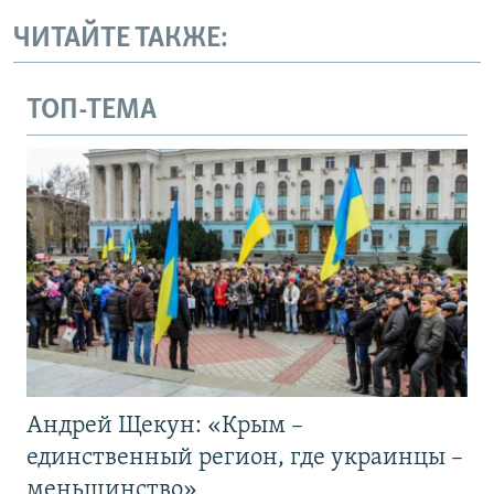
ЧИТАЙТЕ ТАКЖЕ:
ТОП-ТЕМА
Андрей Щекун: «Крым –
единственный регион, где украинцы –
меньшинство»