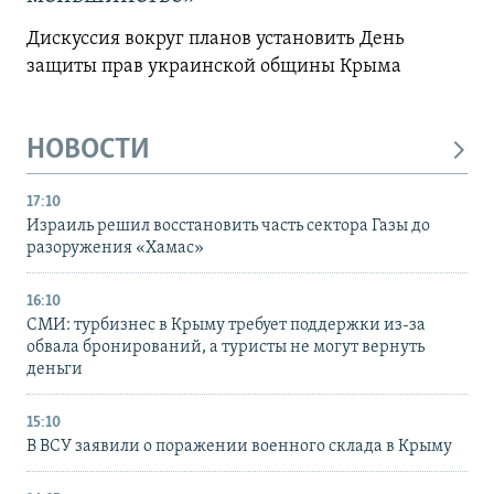
Дискуссия вокруг планов установить День
защиты прав украинской общины Крыма
НОВОСТИ
17:10
Израиль решил восстановить часть сектора Газы до
разоружения «Хамас»
16:10
СМИ: турбизнес в Крыму требует поддержки из-за
обвала бронирований, а туристы не могут вернуть
деньги
15:10
В ВСУ заявили о поражении военного склада в Крыму