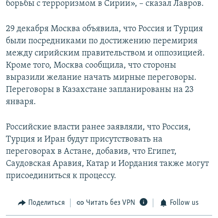
борьбы с терроризмом в Сирии», – сказал Лавров.
29 декабря Москва объявила, что Россия и Турция
были посредниками по достижению перемирия
между сирийским правительством и оппозицией.
Кроме того, Москва сообщила, что стороны
выразили желание начать мирные переговоры.
Переговоры в Казахстане запланированы на 23
января.
Российские власти ранее заявляли, что Россия,
Турция и Иран будут присутствовать на
переговорах в Астане, добавив, что Египет,
Саудовская Аравия, Катар и Иордания также могут
присоединиться к процессу.
Поделиться
Читать без VPN
Follow us