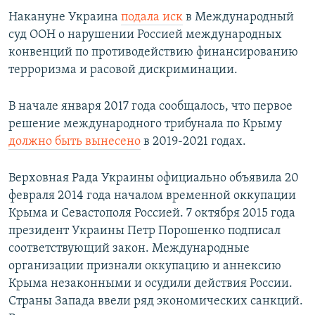
Накануне Украина
подала иск
в Международный
суд ООН о нарушении Россией международных
конвенций по противодействию финансированию
терроризма и расовой дискриминации.
В начале января 2017 года сообщалось, что первое
решение международного трибунала по Крыму
должно быть вынесено
в 2019-2021 годах.
Верховная Рада Украины официально объявила 20
февраля 2014 года началом временной оккупации
Крыма и Севастополя Россией. 7 октября 2015 года
президент Украины Петр Порошенко подписал
соответствующий закон. Международные
организации признали оккупацию и аннексию
Крыма незаконными и осудили действия России.
Страны Запада ввели ряд экономических санкций.