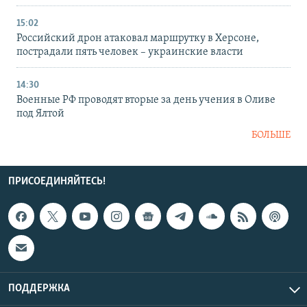
15:02
Российский дрон атаковал маршрутку в Херсоне,
пострадали пять человек – украинские власти
14:30
Военные РФ проводят вторые за день учения в Оливе
под Ялтой
БОЛЬШЕ
ПРИСОЕДИНЯЙТЕСЬ!
ПОДДЕРЖКА