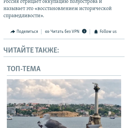
Россия отрицает оккупацию полуострова и
называет это «восстановлением исторической
справедливости».
Поделиться
Читать без VPN
Follow us
ЧИТАЙТЕ ТАКЖЕ:
ТОП-ТЕМА