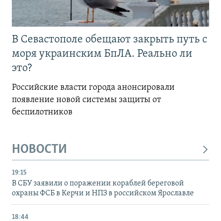
В Севастополе обещают закрыть путь с
моря украинским БпЛА. Реально ли
это?
Российские власти города анонсировали
появление новой системы защиты от
беспилотников
НОВОСТИ
19:15
В СБУ заявили о поражении кораблей береговой
охраны ФСБ в Керчи и НПЗ в российском Ярославле
18:44