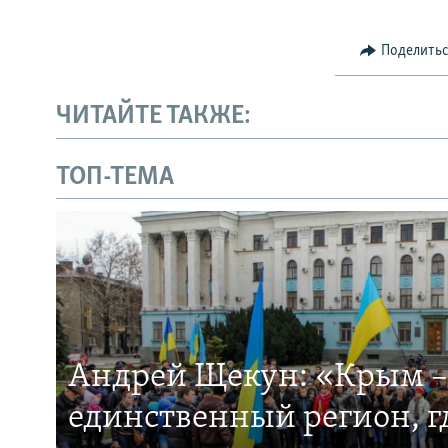
Поделить
ЧИТАЙТЕ ТАКЖЕ:
ТОП-ТЕМА
Андрей Щекун: «Крым –
единственный регион, 