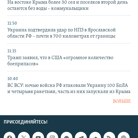
На востоке Крыма более 30 сел и поселков второй день
остаются без воды – коммунальщики
11:50
Украина подтвердила удар по НПЗ в Ярославской
области РФ – почти в 700 километрах от границы
11:15
Трамп заявил, что в США «огромное количество
боеприпасов»
10:40
ВС ВСУ: ночью войска РФ атаковали Украину 100 БпЛА
и четырьмя ракетами, часть из них запускали из Крыма
БОЛЬШЕ
ПРИСОЕДИНЯЙТЕСЬ!