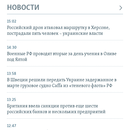
НОВОСТИ
15:02
Российский дрон атаковал маршрутку в Херсоне,
пострадали пять человек – украинские власти
14:30
Военные РФ проводят вторые за день учения в Оливе
под Ялтой
13:58
В Швеции решили передать Украине задержанное в
марте грузовое судно Caffa из «теневого флота» РФ
13:25
Британия ввела санкции против еще шести
российских банков и нескольких предприятий
12:47