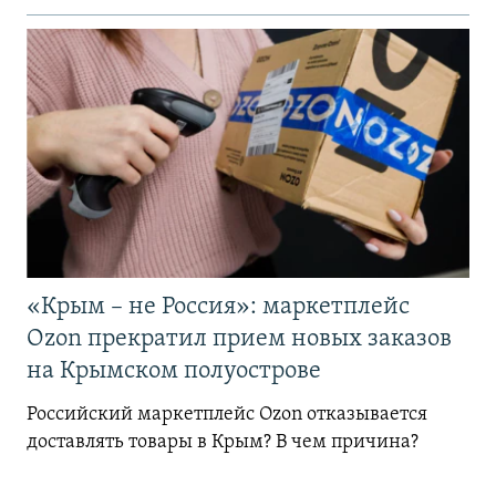
«Крым – не Россия»: маркетплейс
Ozon прекратил прием новых заказов
на Крымском полуострове
Российский маркетплейс Ozon отказывается
доставлять товары в Крым? В чем причина?