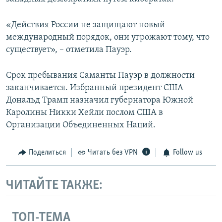
«Действия России не защищают новый
международный порядок, они угрожают тому, что
существует», – отметила Пауэр.
Срок пребывания Саманты Пауэр в должности
заканчивается. Избранный президент США
Дональд Трамп назначил губернатора Южной
Каролины Никки Хейли послом США в
Организации Объединенных Наций.
Поделиться
Читать без VPN
Follow us
ЧИТАЙТЕ ТАКЖЕ:
ТОП-ТЕМА