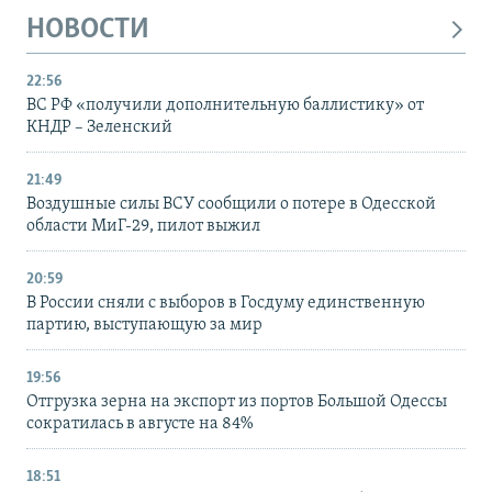
НОВОСТИ
22:56
ВС РФ «получили дополнительную баллистику» от
КНДР – Зеленский
21:49
Воздушные силы ВСУ сообщили о потере в Одесской
области МиГ-29, пилот выжил
20:59
В России сняли с выборов в Госдуму единственную
партию, выступающую за мир
19:56
Отгрузка зерна на экспорт из портов Большой Одессы
сократилась в августе на 84%
18:51