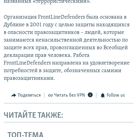
названных «террористическими».
Организация FrontLineDefenders была основана в
Дублине в 2001 году с целью защиты находящихся
в опасности правозащитников – людей, которые
занимаются ненасильственной деятельностью по
защите всех прав, провозглашенных во Всеобщей
декларации прав человека. Работа
FrontLineDefenders направлена на удовлетворение
потребностей в защите, обозначенных самими
правозащитниками.
Поделиться
Читать без VPN
Follow us
ЧИТАЙТЕ ТАКЖЕ:
ТОП-ТЕМА