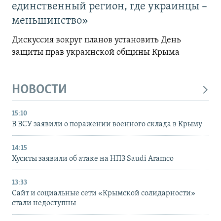
единственный регион, где украинцы –
меньшинство»
Дискуссия вокруг планов установить День
защиты прав украинской общины Крыма
НОВОСТИ
15:10
В ВСУ заявили о поражении военного склада в Крыму
14:15
Хуситы заявили об атаке на НПЗ Saudi Aramco
13:33
Сайт и социальные сети «Крымской солидарности»
стали недоступны