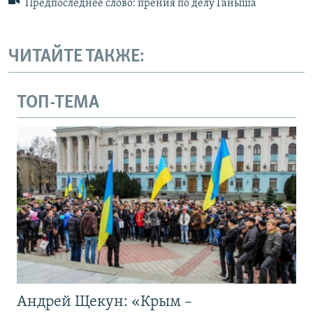
Предпоследнее слово: прения по делу Ганыша
ЧИТАЙТЕ ТАКЖЕ:
ТОП-ТЕМА
Андрей Щекун: «Крым –