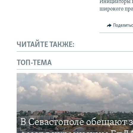
Инициаторы п
широкого прос
Поделить
ЧИТАЙТЕ ТАКЖЕ:
ТОП-ТЕМА
В Севастополе обещают 