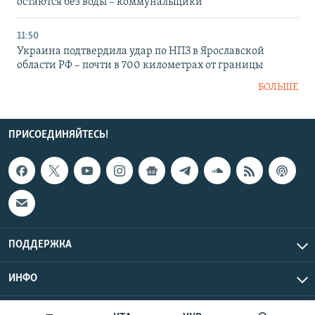
остаются без воды – коммунальщики
11:50
Украина подтвердила удар по НПЗ в Ярославской
области РФ – почти в 700 километрах от границы
БОЛЬШЕ
ПРИСОЕДИНЯЙТЕСЬ!
ПОДДЕРЖКА
ИНФО