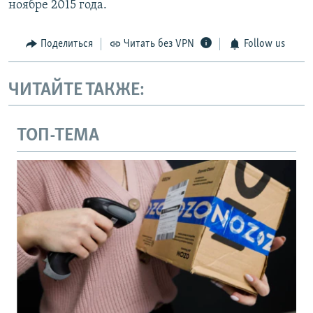
ноябре 2015 года.
Поделиться
Читать без VPN
Follow us
ЧИТАЙТЕ ТАКЖЕ:
ТОП-ТЕМА