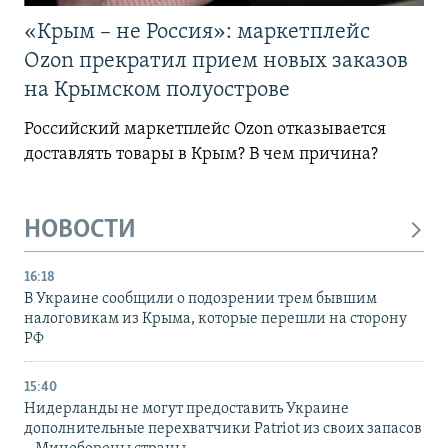
«Крым – не Россия»: маркетплейс
Ozon прекратил прием новых заказов
на Крымском полуострове
Российский маркетплейс Ozon отказывается
доставлять товары в Крым? В чем причина?
НОВОСТИ
16:18
В Украине сообщили о подозрении трем бывшим
налоговикам из Крыма, которые перешли на сторону
РФ
15:40
Нидерланды не могут предоставить Украине
дополнительные перехватчики Patriot из своих запасов