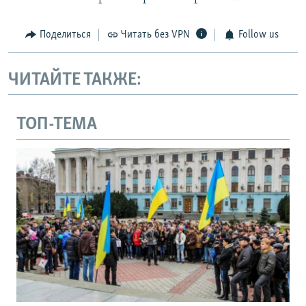
Поделиться
Читать без VPN
Follow us
ЧИТАЙТЕ ТАКЖЕ:
ТОП-ТЕМА