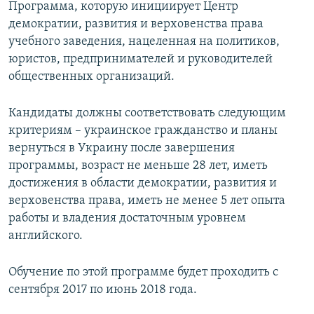
Программа, которую инициирует Центр
демократии, развития и верховенства права
учебного заведения, нацеленная на политиков,
юристов, предпринимателей и руководителей
общественных организаций.
Кандидаты должны соответствовать следующим
критериям – украинское гражданство и планы
вернуться в Украину после завершения
программы, возраст не меньше 28 лет, иметь
достижения в области демократии, развития и
верховенства права, иметь не менее 5 лет опыта
работы и владения достаточным уровнем
английского.
Обучение по этой программе будет проходить с
сентября 2017 по июнь 2018 года.