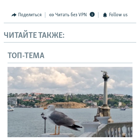
Поделиться
Читать без VPN
Follow us
ЧИТАЙТЕ ТАКЖЕ:
ТОП-ТЕМА