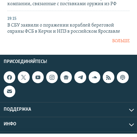
компании, связанные с поставками оружия из РФ
19:15
В СБУ заявили о поражении кораблей береговой
охраны ФСБ в Керчи и НПЗ в российском Ярославле
БОЛЬШЕ
ПРИСОЕДИНЯЙТЕСЬ!
ПОДДЕРЖКА
ИНФО