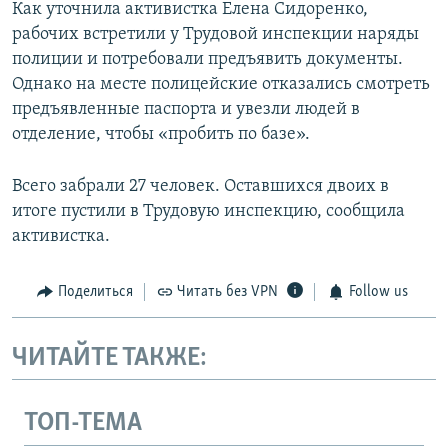
Как уточнила активистка Елена Сидоренко,
рабочих встретили у Трудовой инспекции наряды
полиции и потребовали предъявить документы.
Однако на месте полицейские отказались смотреть
предъявленные паспорта и увезли людей в
отделение, чтобы «пробить по базе».
Всего забрали 27 человек. Оставшихся двоих в
итоге пустили в Трудовую инспекцию, сообщила
активистка.
Поделиться
Читать без VPN
Follow us
ЧИТАЙТЕ ТАКЖЕ:
ТОП-ТЕМА