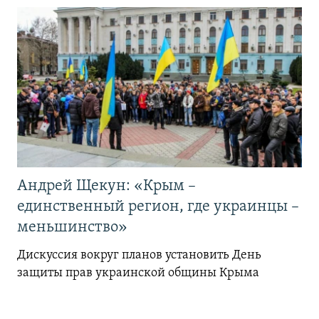
Андрей Щекун: «Крым –
единственный регион, где украинцы –
меньшинство»
Дискуссия вокруг планов установить День
защиты прав украинской общины Крыма