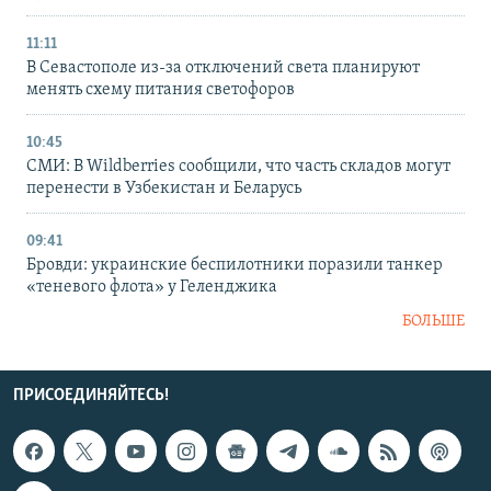
11:11
В Севастополе из-за отключений света планируют
менять схему питания светофоров
10:45
СМИ: В Wildberries сообщили, что часть складов могут
перенести в Узбекистан и Беларусь
09:41
Бровди: украинские беспилотники поразили танкер
«теневого флота» у Геленджика
БОЛЬШЕ
ПРИСОЕДИНЯЙТЕСЬ!