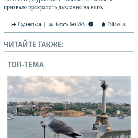
призвало прекратить давление на него.
Поделиться
Читать без VPN
Follow us
ЧИТАЙТЕ ТАКЖЕ:
ТОП-ТЕМА