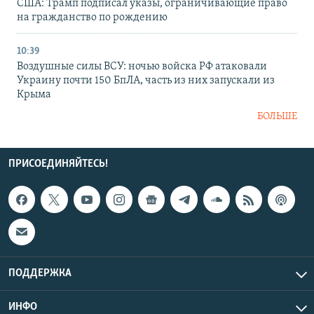
США: Трамп подписал указы, ограничивающие право
на гражданство по рождению
10:39
Воздушные силы ВСУ: ночью войска РФ атаковали
Украину почти 150 БпЛА, часть из них запускали из
Крыма
БОЛЬШЕ
ПРИСОЕДИНЯЙТЕСЬ!
ПОДДЕРЖКА
ИНФО