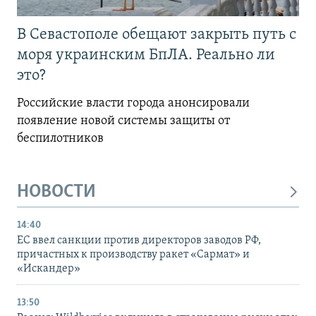
В Севастополе обещают закрыть путь с
моря украинским БпЛА. Реально ли
это?
Российские власти города анонсировали
появление новой системы защиты от
беспилотников
НОВОСТИ
14:40
ЕС ввел санкции против директоров заводов РФ,
причастных к производству ракет «Сармат» и
«Искандер»
13:50