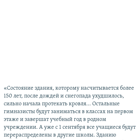
«Состояние здания, которому насчитывается более
150 лет, после дождей и снегопада ухудшилось,
сильно начала протекать кровля... Остальные
гимназисты будут заниматься в классах на первом
этаже и завершат учебный год в родном
учреждении. А уже с 1 сентября все учащиеся будут
перераспределены в другие школы. Зданию