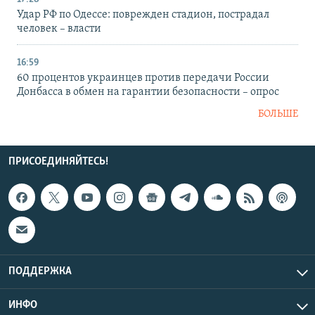
Удар РФ по Одессе: поврежден стадион, пострадал
человек – власти
16:59
60 процентов украинцев против передачи России
Донбасса в обмен на гарантии безопасности – опрос
БОЛЬШЕ
ПРИСОЕДИНЯЙТЕСЬ!
ПОДДЕРЖКА
ИНФО