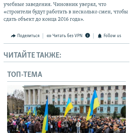
учебные заведения. Чиновник уверял, что
«строители будут работать в несколько смен, чтобы
сдать объект до конца 2016 года».
Поделиться
Читать без VPN
Follow us
ЧИТАЙТЕ ТАКЖЕ:
ТОП-ТЕМА