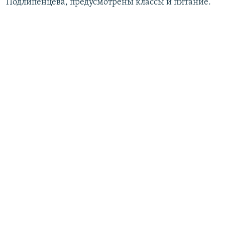
Подлипенцева, предусмотрены классы и питание.