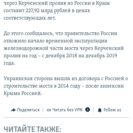
через Керченский пролив из России в Крым
составит 227,92 млрд рублей в ценах
соответствующих лет.
До этого сообщалось, что правительство России
отложило начало временной эксплуатации
железнодорожной части моста через Керченский
пролив на год – с декабря 2018 на декабрь 2019
года.
Украинская сторона вышла из договора с Россией о
строительстве моста в 2014 году – после аннексии
Крыма Россией.
Поделиться
Читать без VPN
Follow us
ЧИТАЙТЕ ТАКЖЕ: