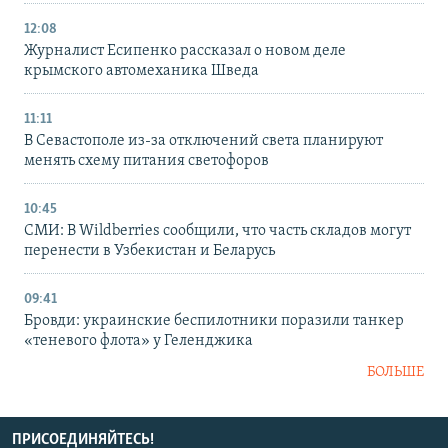
12:08
Журналист Есипенко рассказал о новом деле
крымского автомеханика Шведа
11:11
В Севастополе из-за отключений света планируют
менять схему питания светофоров
10:45
СМИ: В Wildberries сообщили, что часть складов могут
перенести в Узбекистан и Беларусь
09:41
Бровди: украинские беспилотники поразили танкер
«теневого флота» у Геленджика
БОЛЬШЕ
ПРИСОЕДИНЯЙТЕСЬ!