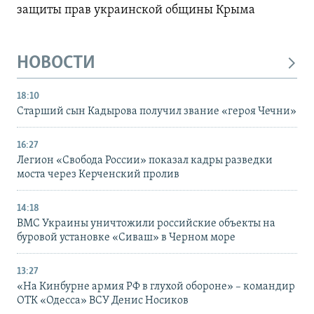
защиты прав украинской общины Крыма
НОВОСТИ
18:10
Старший сын Кадырова получил звание «героя Чечни»
16:27
Легион «Свобода России» показал кадры разведки
моста через Керченский пролив
14:18
ВМС Украины уничтожили российские объекты на
буровой установке «Сиваш» в Черном море
13:27
«На Кинбурне армия РФ в глухой обороне» – командир
ОТК «Одесса» ВСУ Денис Носиков