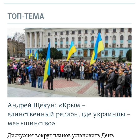
ТОП-ТЕМА
Андрей Щекун: «Крым –
единственный регион, где украинцы –
меньшинство»
Дискуссия вокруг планов установить День