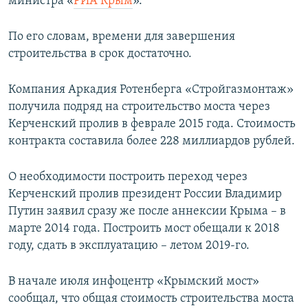
министра «
РИА Крым
».
По его словам, времени для завершения
строительства в срок достаточно.
Компания Аркадия Ротенберга «Стройгазмонтаж»
получила подряд на строительство моста через
Керченский пролив в феврале 2015 года. Стоимость
контракта составила более 228 миллиардов рублей.
О необходимости построить переход через
Керченский пролив президент России Владимир
Путин заявил сразу же после аннексии Крыма – в
марте 2014 года. Построить мост обещали к 2018
году, сдать в эксплуатацию – летом 2019-го.
В начале июля инфоцентр «Крымский мост»
сообщал, что общая стоимость строительства моста