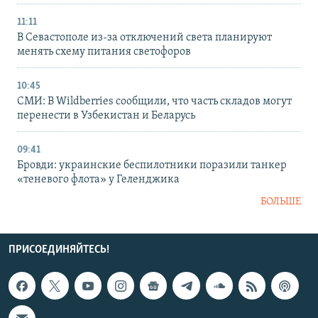
11:11
В Севастополе из-за отключений света планируют
менять схему питания светофоров
10:45
СМИ: В Wildberries сообщили, что часть складов могут
перенести в Узбекистан и Беларусь
09:41
Бровди: украинские беспилотники поразили танкер
«теневого флота» у Геленджика
БОЛЬШЕ
ПРИСОЕДИНЯЙТЕСЬ!