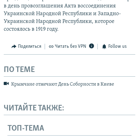
в день провозглашения Акта воссоединения
Украинской Народной Республики и Западно-
Украинской Народной Республики, которое
состоялось в 1919 году.
Поделиться
Читать без VPN
Follow us
ПО ТЕМЕ
Крымчане отмечают День Соборности в Киеве
ЧИТАЙТЕ ТАКЖЕ:
ТОП-ТЕМА