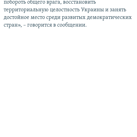
побороть общего врага, восстановить
территориальную целостность Украины и занять
достойное место среди развитых демократических
стран», – говорится в сообщении.