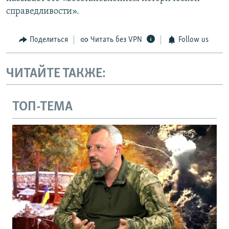
справедливости».
Поделиться
Читать без VPN
Follow us
ЧИТАЙТЕ ТАКЖЕ:
ТОП-ТЕМА