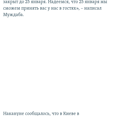
закрыт до 25 января. Надеемся, что 25 января мы
сможем принять вас у нас в гостях», – написал
Муждаба.
Накануне сообщалось, что в Киеве в