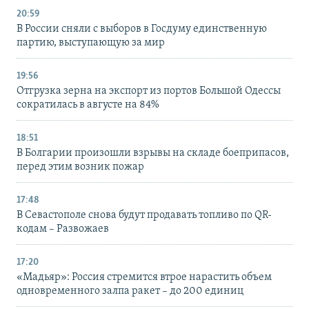
20:59
В России сняли с выборов в Госдуму единственную
партию, выступающую за мир
19:56
Отгрузка зерна на экспорт из портов Большой Одессы
сократилась в августе на 84%
18:51
В Болгарии произошли взрывы на складе боеприпасов,
перед этим возник пожар
17:48
В Севастополе снова будут продавать топливо по QR-
кодам – Развожаев
17:20
«Мадьяр»: Россия стремится втрое нарастить объем
одновременного залпа ракет – до 200 единиц