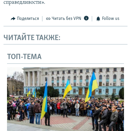
справедливости».
Поделиться
Читать без VPN
Follow us
ЧИТАЙТЕ ТАКЖЕ:
ТОП-ТЕМА