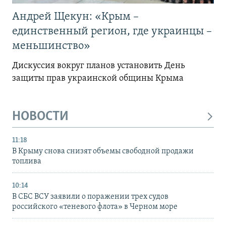
Андрей Щекун: «Крым –
единственный регион, где украинцы –
меньшинство»
Дискуссия вокруг планов установить День
защиты прав украинской общины Крыма
НОВОСТИ
11:18
В Крыму снова снизят объемы свободной продажи
топлива
10:14
В СБС ВСУ заявили о поражении трех судов
российского «теневого флота» в Черном море