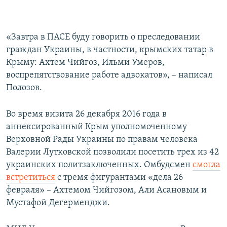
«Завтра в ПАСЕ буду говорить о преследовании
граждан Украины, в частности, крымских татар в
Крыму: Ахтем Чийгоз, Ильми Умеров,
воспрепятствование работе адвокатов», – написал
Полозов.
Во время визита 26 декабря 2016 года в
аннексированный Крым уполномоченному
Верховной Рады Украины по правам человека
Валерии Лутковской позволили посетить трех из 42
украинских политзаключенных. Омбудсмен
смогла
встретиться
с тремя фигурантами «дела 26
февраля» – Ахтемом Чийгозом, Али Асановым и
Мустафой Дегерменджи.