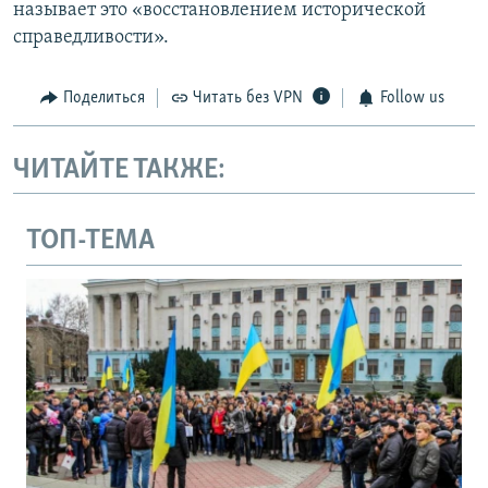
называет это «восстановлением исторической
справедливости».
Поделиться
Читать без VPN
Follow us
ЧИТАЙТЕ ТАКЖЕ:
ТОП-ТЕМА