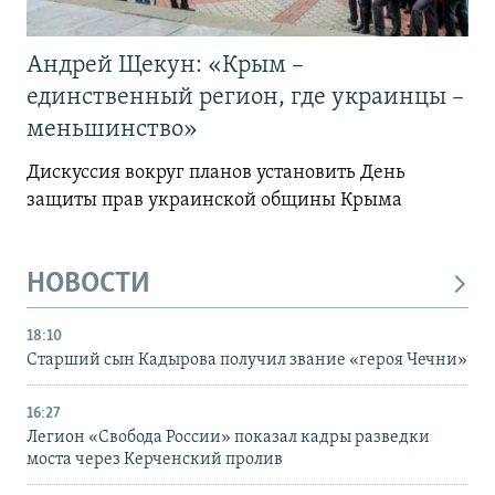
Андрей Щекун: «Крым –
единственный регион, где украинцы –
меньшинство»
Дискуссия вокруг планов установить День
защиты прав украинской общины Крыма
НОВОСТИ
18:10
Старший сын Кадырова получил звание «героя Чечни»
16:27
Легион «Свобода России» показал кадры разведки
моста через Керченский пролив