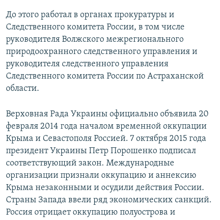
До этого работал в органах прокуратуры и
Следственного комитета России, в том числе
руководителя Волжского межрегионального
природоохранного следственного управления и
руководителя следственного управления
Следственного комитета России по Астраханской
области.
Верховная Рада Украины официально объявила 20
февраля 2014 года началом временной оккупации
Крыма и Севастополя Россией. 7 октября 2015 года
президент Украины Петр Порошенко подписал
соответствующий закон. Международные
организации признали оккупацию и аннексию
Крыма незаконными и осудили действия России.
Страны Запада ввели ряд экономических санкций.
Россия отрицает оккупацию полуострова и