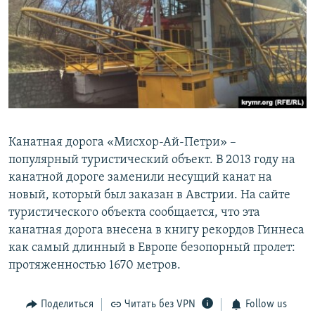
Канатная дорога «Мисхор-Ай-Петри» –
популярный туристический объект. В 2013 году на
канатной дороге заменили несущий канат на
новый, который был заказан в Австрии. На сайте
туристического объекта сообщается, что эта
канатная дорога внесена в книгу рекордов Гиннеса
как самый длинный в Европе безопорный пролет:
протяженностью 1670 метров.
Поделиться
Читать без VPN
Follow us