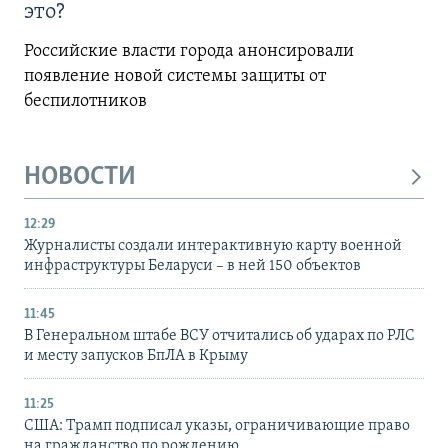
это?
Российские власти города анонсировали
появление новой системы защиты от
беспилотников
НОВОСТИ
12:29
Журналисты создали интерактивную карту военной
инфраструктуры Беларуси – в ней 150 объектов
11:45
В Генеральном штабе ВСУ отчитались об ударах по РЛС
и месту запусков БпЛА в Крыму
11:25
США: Трамп подписал указы, ограничивающие право
на гражданство по рождению