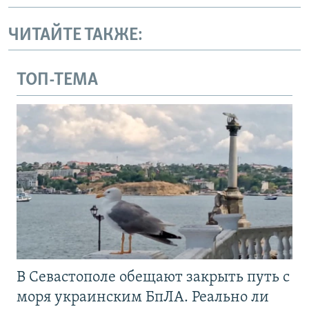
ЧИТАЙТЕ ТАКЖЕ:
ТОП-ТЕМА
В Севастополе обещают закрыть путь с
моря украинским БпЛА. Реально ли