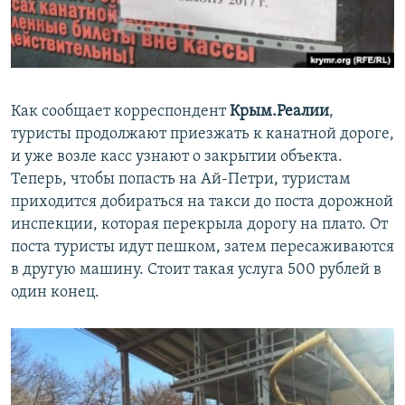
Как сообщает корреспондент
Крым.Реалии
,
туристы продолжают приезжать к канатной дороге,
и уже возле касс узнают о закрытии объекта.
Теперь, чтобы попасть на Ай-Петри, туристам
приходится добираться на такси до поста дорожной
инспекции, которая перекрыла дорогу на плато. От
поста туристы идут пешком, затем пересаживаются
в другую машину. Стоит такая услуга 500 рублей в
один конец.