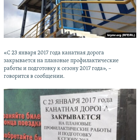
«С 23 января 2017 года канатная дорога
закрывается на плановые профилактические
работы и подготовку к сезону 2017 года», –
говорится в сообщении.