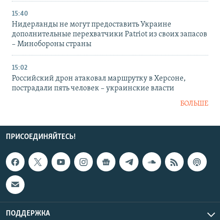
15:40
Нидерланды не могут предоставить Украине
дополнительные перехватчики Patriot из своих запасов
– Минобороны страны
15:02
Российский дрон атаковал маршрутку в Херсоне,
пострадали пять человек – украинские власти
БОЛЬШЕ
ПРИСОЕДИНЯЙТЕСЬ!
ПОДДЕРЖКА