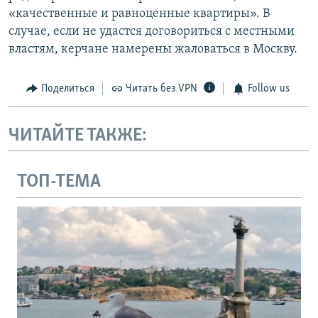
«качественные и равноценные квартиры». В
случае, если не удастся договориться с местными
властям, керчане намерены жаловаться в Москву.
Поделиться
Читать без VPN
Follow us
ЧИТАЙТЕ ТАКЖЕ:
ТОП-ТЕМА