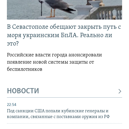
В Севастополе обещают закрыть путь с
моря украинским БпЛА. Реально ли
это?
Российские власти города анонсировали
появление новой системы защиты от
беспилотников
НОВОСТИ
22:54
Под санкции США попали кубинские генералы и
компании, связанные с поставками оружия из РФ