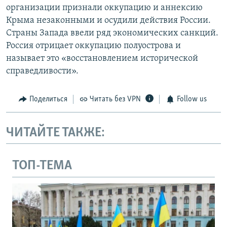
организации признали оккупацию и аннексию
Крыма незаконными и осудили действия России.
Страны Запада ввели ряд экономических санкций.
Россия отрицает оккупацию полуострова и
называет это «восстановлением исторической
справедливости».
Поделиться
Читать без VPN
Follow us
ЧИТАЙТЕ ТАКЖЕ:
ТОП-ТЕМА