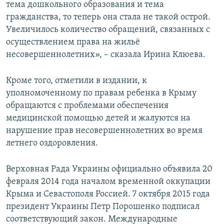
тема дошкольного образования и тема
гражданства, то теперь она стала не такой острой.
Увеличилось количество обращений, связанных с
осуществлением права на жильё
несовершеннолетних», – сказала Ирина Клюева.
Кроме того, отметили в издании, к
уполномоченному по правам ребенка в Крыму
обращаются с проблемами обеспечения
медицинской помощью детей и жалуются на
нарушение прав несовершеннолетних во время
летнего оздоровления.
Верховная Рада Украины официально объявила 20
февраля 2014 года началом временной оккупации
Крыма и Севастополя Россией. 7 октября 2015 года
президент Украины Петр Порошенко подписал
соответствующий закон. Международные