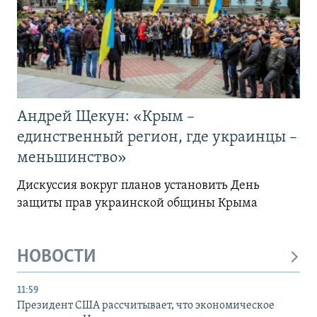
Андрей Щекун: «Крым –
единственный регион, где украинцы –
меньшинство»
Дискуссия вокруг планов установить День
защиты прав украинской общины Крыма
НОВОСТИ
11:59
Президент США рассчитывает, что экономическое