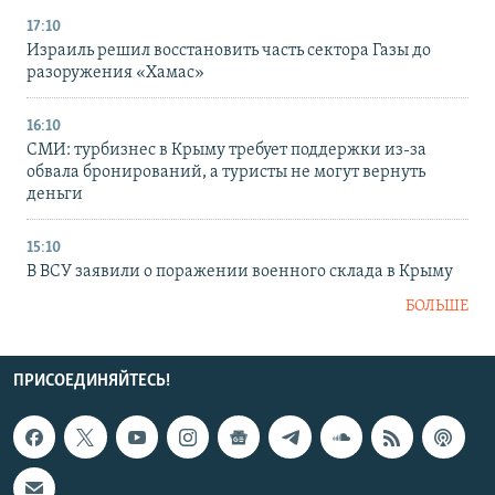
17:10
Израиль решил восстановить часть сектора Газы до
разоружения «Хамас»
16:10
СМИ: турбизнес в Крыму требует поддержки из-за
обвала бронирований, а туристы не могут вернуть
деньги
15:10
В ВСУ заявили о поражении военного склада в Крыму
БОЛЬШЕ
ПРИСОЕДИНЯЙТЕСЬ!