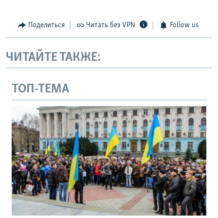
Поделиться
Читать без VPN
Follow us
ЧИТАЙТЕ ТАКЖЕ:
ТОП-ТЕМА