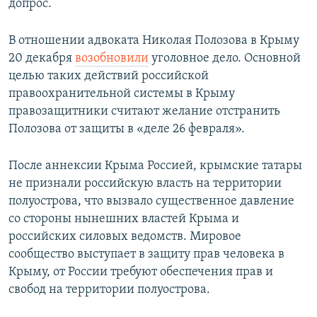
допрос.
В отношении адвоката Николая Полозова в Крыму
20 декабря
возобновили
уголовное дело. Основной
целью таких действий российской
правоохранительной системы в Крыму
правозащитники считают желание отстранить
Полозова от защиты в «деле 26 февраля».
После аннексии Крыма Россией, крымские татары
не признали российскую власть на территории
полуострова, что вызвало существенное давление
со стороны нынешних властей Крыма и
российских силовых ведомств. Мировое
сообщество выступает в защиту прав человека в
Крыму, от России требуют обеспечения прав и
свобод на территории полуострова.