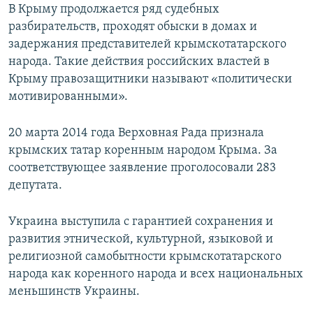
В Крыму продолжается ряд судебных
разбирательств, проходят обыски в домах и
задержания представителей крымскотатарского
народа. Такие действия российских властей в
Крыму правозащитники называют «политически
мотивированными».
20 марта 2014 года Верховная Рада признала
крымских татар коренным народом Крыма. За
соответствующее заявление проголосовали 283
депутата.
Украина выступила с гарантией сохранения и
развития этнической, культурной, языковой и
религиозной самобытности крымскотатарского
народа как коренного народа и всех национальных
меньшинств Украины.