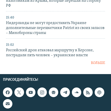
налоговикам из Крыма, которые перешли на сторону
РФ
15:40
Нидерланды не могут предоставить Украине
дополнительные перехватчики Patriot из своих запасов
– Минобороны страны
15:02
Российский дрон атаковал маршрутку в Херсоне,
пострадали пять человек – украинские власти
БОЛЬШЕ
ПРИСОЕДИНЯЙТЕСЬ!