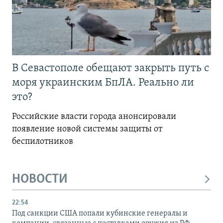
В Севастополе обещают закрыть путь с
моря украинским БпЛА. Реально ли
это?
Российские власти города анонсировали
появление новой системы защиты от
беспилотников
НОВОСТИ
22:54
Под санкции США попали кубинские генералы и