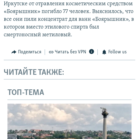
Иркутске от отравления косметическим средством
«Боярышник» погибло 77 человек. Выяснилось, что
все они пили концентрат для ванн «Боярышник», в
котором вместо этилового спирта был
смертоносный метиловый.
Поделиться
Читать без VPN
Follow us
ЧИТАЙТЕ ТАКЖЕ:
ТОП-ТЕМА