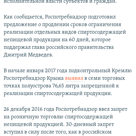
исполнительной власти субъектов и граждан.
Как сообщается, Роспотребнадзор подготовил
предложение о продлении сроков ограничения
реализации отдельных видов спиртосодержащей
непищевой продукции на 60 дней, которое
поддержал глава российского правительства
Дмитрий Медведев.
В начале января 2017 года подконтрольный Кремлю
Роспотребнадзор Крыма
выявил
в семи торговых
точках полуострова 76,65 литра запрещенной к
реализации спиртосодержащей продукции.
26 декабря 2016 года Роспотребнадзор ввел запрет
на розничную торговлю спиртосодержащей
непищевой продукцией. 30-дневный запрет
вступил в силу после того, как в российском