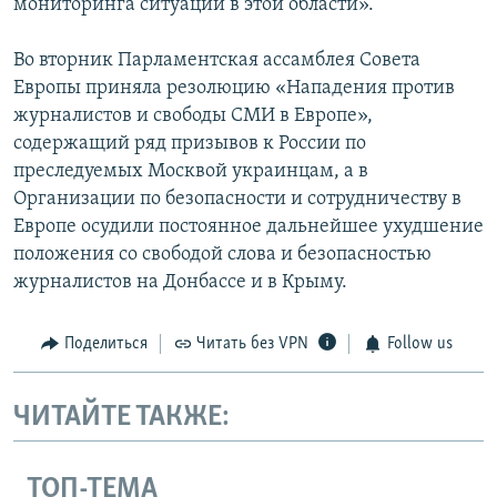
мониторинга ситуации в этой области».
Во вторник Парламентская ассамблея Совета
Европы приняла резолюцию «Нападения против
журналистов и свободы СМИ в Европе»,
содержащий ряд призывов к России по
преследуемых Москвой украинцам, а в
Организации по безопасности и сотрудничеству в
Европе осудили постоянное дальнейшее ухудшение
положения со свободой слова и безопасностью
журналистов на Донбассе и в Крыму.
Поделиться
Читать без VPN
Follow us
ЧИТАЙТЕ ТАКЖЕ:
ТОП-ТЕМА