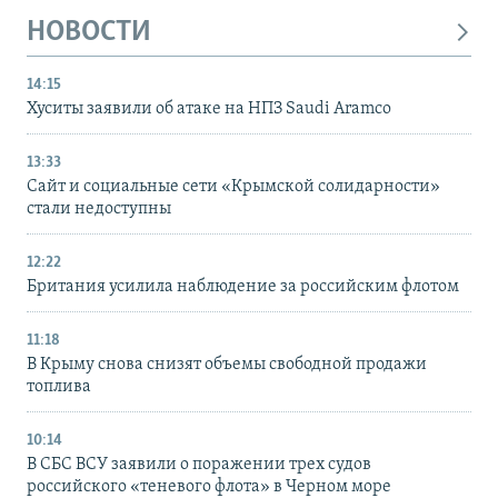
НОВОСТИ
14:15
Хуситы заявили об атаке на НПЗ Saudi Aramco
13:33
Сайт и социальные сети «Крымской солидарности»
стали недоступны
12:22
Британия усилила наблюдение за российским флотом
11:18
В Крыму снова снизят объемы свободной продажи
топлива
10:14
В СБС ВСУ заявили о поражении трех судов
российского «теневого флота» в Черном море