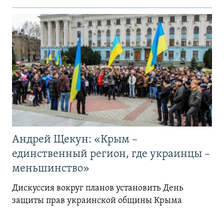
Андрей Щекун: «Крым –
единственный регион, где украинцы –
меньшинство»
Дискуссия вокруг планов установить День
защиты прав украинской общины Крыма