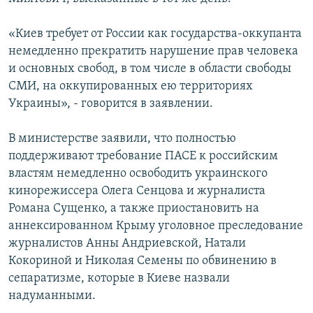
«Киев требует от России как государства-оккупанта
немедленно прекратить нарушение прав человека
и основных свобод, в том числе в области свободы
СМИ, на оккупированных ею территориях
Украины», - говорится в заявлении.
В министерстве заявили, что полностью
поддерживают требование ПАСЕ к российским
властям немедленно освободить украинского
кинорежиссера Олега Сенцова и журналиста
Романа Сущенко, а также приостановить на
аннексированном Крыму уголовное преследование
журналистов Анны Андриевской, Натали
Кокориной и Николая Семены по обвинению в
сепаратизме, которые в Киеве назвали
надуманными.