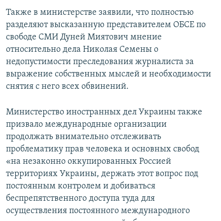
Также в министерстве заявили, что полностью
разделяют высказанную представителем ОБСЕ по
свободе СМИ Дуней Миятович мнение
относительно дела Николая Семены о
недопустимости преследования журналиста за
выражение собственных мыслей и необходимости
снятия с него всех обвинений.
Министерство иностранных дел Украины также
призвало международные организации
продолжать внимательно отслеживать
проблематику прав человека и основных свобод
«на незаконно оккупированных Россией
территориях Украины, держать этот вопрос под
постоянным контролем и добиваться
беспрепятственного доступа туда для
осуществления постоянного международного