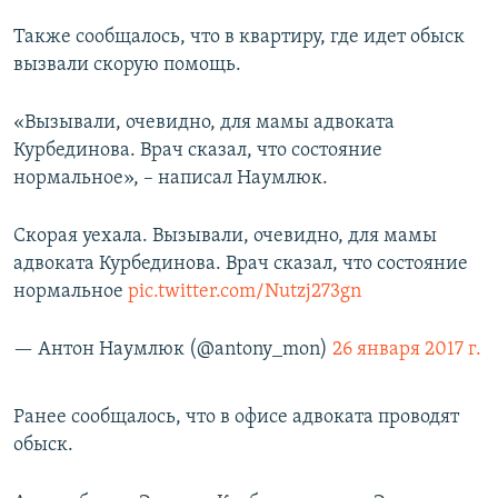
Также сообщалось, что в квартиру, где идет обыск
вызвали скорую помощь.
«Вызывали, очевидно, для мамы адвоката
Курбединова. Врач сказал, что состояние
нормальное», – написал Наумлюк.
Скорая уехала. Вызывали, очевидно, для мамы
адвоката Курбединова. Врач сказал, что состояние
нормальное
pic.twitter.com/Nutzj273gn
— Антон Наумлюк (@antony_mon)
26 января 2017 г.
Ранее сообщалось, что в офисе адвоката проводят
обыск.