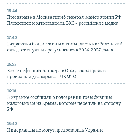
18:44
При взрыве в Москве погиб генерал-майор армии РФ
Плохотнюк и зять главкома ВКС – российские медиа
17:40
Разработка баллистики и антибаллистики: Зеленский
ожидает «нужных результатов» в 2026-2027 годах
16:55
Возле нефтяного танкера в Ормузском проливе
произошли два взрыва – UKMTO
16:18
В Украине сообщили о подозрении трем бывшим
налоговикам из Крыма, которые перешли на сторону
РФ
15:40
Нидерланды не могут предоставить Украине