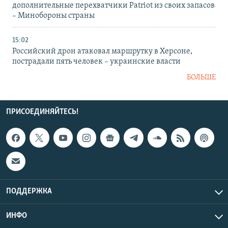
дополнительные перехватчики Patriot из своих запасов
– Минобороны страны
15:02
Российский дрон атаковал маршрутку в Херсоне,
пострадали пять человек – украинские власти
БОЛЬШЕ
ПРИСОЕДИНЯЙТЕСЬ!
ПОДДЕРЖКА
ИНФО