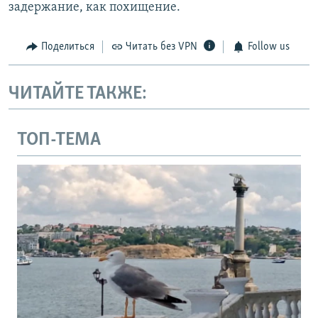
задержание, как похищение.
Поделиться
Читать без VPN
Follow us
ЧИТАЙТЕ ТАКЖЕ:
ТОП-ТЕМА