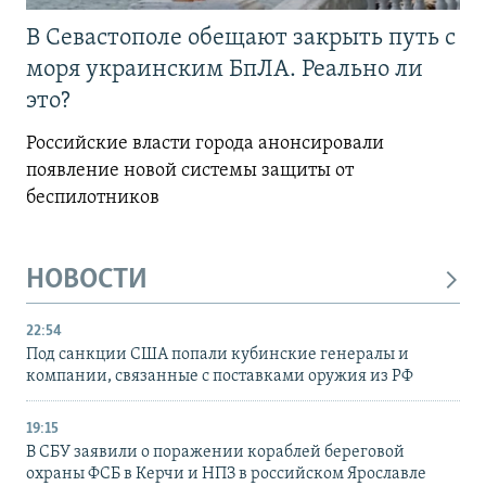
В Севастополе обещают закрыть путь с
моря украинским БпЛА. Реально ли
это?
Российские власти города анонсировали
появление новой системы защиты от
беспилотников
НОВОСТИ
22:54
Под санкции США попали кубинские генералы и
компании, связанные с поставками оружия из РФ
19:15
В СБУ заявили о поражении кораблей береговой
охраны ФСБ в Керчи и НПЗ в российском Ярославле