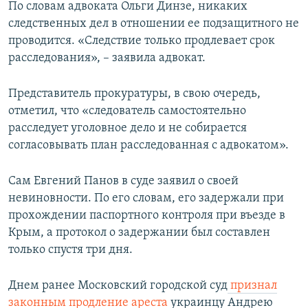
По словам адвоката Ольги Динзе, никаких
следственных дел в отношении ее подзащитного не
проводится. «Следствие только продлевает срок
расследования», – заявила адвокат.
Представитель прокуратуры, в свою очередь,
отметил, что «следователь самостоятельно
расследует уголовное дело и не собирается
согласовывать план расследованная с адвокатом».
Сам Евгений Панов в суде заявил о своей
невиновности. По его словам, его задержали при
прохождении паспортного контроля при въезде в
Крым, а протокол о задержании был составлен
только спустя три дня.
Днем ранее Московский городской суд
признал
законным продление ареста
украинцу Андрею