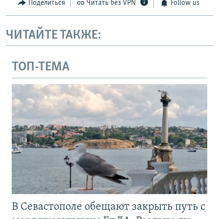
Поделиться
Читать без VPN
Follow us
ЧИТАЙТЕ ТАКЖЕ:
ТОП-ТЕМА
В Севастополе обещают закрыть путь с