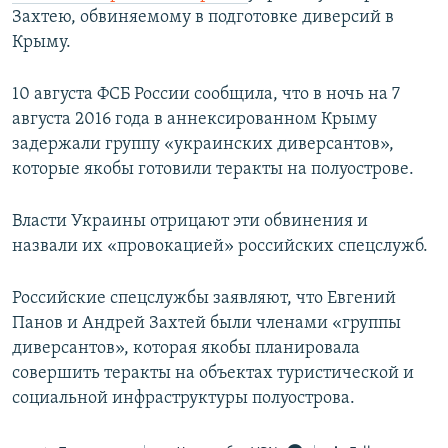
Захтею, обвиняемому в подготовке диверсий в
Крыму.
10 августа ФСБ России сообщила, что в ночь на 7
августа 2016 года в аннексированном Крыму
задержали группу «украинских диверсантов»,
которые якобы готовили теракты на полуострове.
Власти Украины отрицают эти обвинения и
назвали их «провокацией» российских спецслужб.
Российские спецслужбы заявляют, что Евгений
Панов и Андрей Захтей были членами «группы
диверсантов», которая якобы планировала
совершить теракты на объектах туристической и
социальной инфраструктуры полуострова.