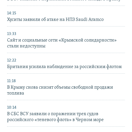
14:15
Хуситы заявили об атаке на НПЗ Saudi Aramco
13:33
Сайт и социальные сети «Крымской солидарности»
стали недоступны
12:22
Британия усилила наблюдение за российским флотом
11:18
В Крыму снова снизят объемы свободной продажи
топлива
10:14
В СБС ВСУ заявили о поражении трех судов
российского «теневого флота» в Черном море