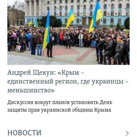
Андрей Щекун: «Крым –
единственный регион, где украинцы –
меньшинство»
Дискуссия вокруг планов установить День
защиты прав украинской общины Крыма
НОВОСТИ