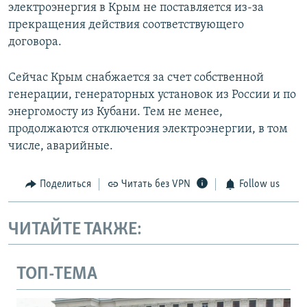
электроэнергия в Крым не поставляется из-за
прекращения действия соответствующего
договора.
Сейчас Крым снабжается за счет собственной
генерации, генераторных установок из России и по
энергомосту из Кубани. Тем не менее,
продолжаются отключения электроэнергии, в том
числе, аварийные.
Поделиться
Читать без VPN
Follow us
ЧИТАЙТЕ ТАКЖЕ:
ТОП-ТЕМА