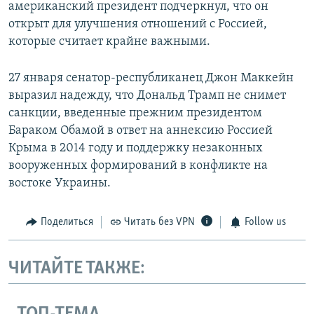
американский президент подчеркнул, что он
открыт для улучшения отношений с Россией,
которые считает крайне важными.
27 января сенатор-республиканец Джон Маккейн
выразил надежду, что Дональд Трамп не снимет
санкции, введенные прежним президентом
Бараком Обамой в ответ на аннексию Россией
Крыма в 2014 году и поддержку незаконных
вооруженных формирований в конфликте на
востоке Украины.
Поделиться
Читать без VPN
Follow us
ЧИТАЙТЕ ТАКЖЕ: