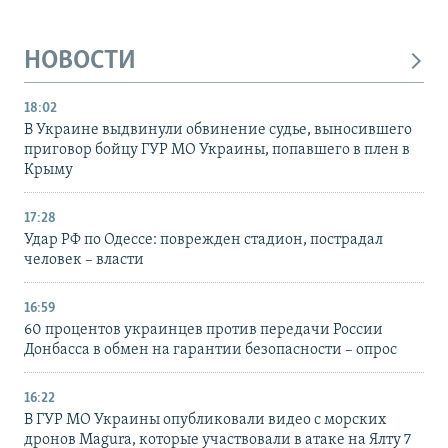
НОВОСТИ
18:02
В Украине выдвинули обвинение судье, выносившего
приговор бойцу ГУР МО Украины, попавшего в плен в
Крыму
17:28
Удар РФ по Одессе: поврежден стадион, пострадал
человек – власти
16:59
60 процентов украинцев против передачи России
Донбасса в обмен на гарантии безопасности – опрос
16:22
В ГУР МО Украины опубликовали видео с морских
дронов Magura, которые участвовали в атаке на Ялту 7