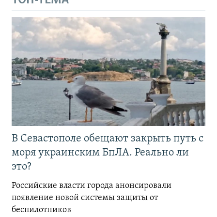
ТОП-ТЕМА
В Севастополе обещают закрыть путь с
моря украинским БпЛА. Реально ли
это?
Российские власти города анонсировали
появление новой системы защиты от
беспилотников