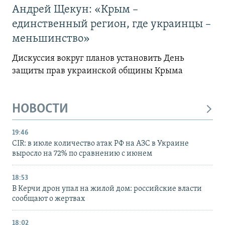
Андрей Щекун: «Крым –
единственный регион, где украинцы –
меньшинство»
Дискуссия вокруг планов установить День
защиты прав украинской общины Крыма
НОВОСТИ
19:46
CIR: в июле количество атак РФ на АЗС в Украине
выросло на 72% по сравнению с июнем
18:53
В Керчи дрон упал на жилой дом: российские власти
сообщают о жертвах
18:02