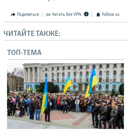
Поделиться
Читать без VPN
Follow us
ЧИТАЙТЕ ТАКЖЕ:
ТОП-ТЕМА