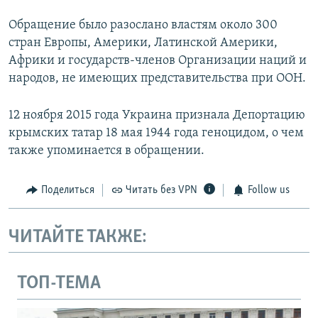
Обращение было разослано властям около 300
стран Европы, Америки, Латинской Америки,
Африки и государств-членов Организации наций и
народов, не имеющих представительства при ООН.
12 ноября 2015 года Украина признала Депортацию
крымских татар 18 мая 1944 года геноцидом, о чем
также упоминается в обращении.
Поделиться
Читать без VPN
Follow us
ЧИТАЙТЕ ТАКЖЕ:
ТОП-ТЕМА