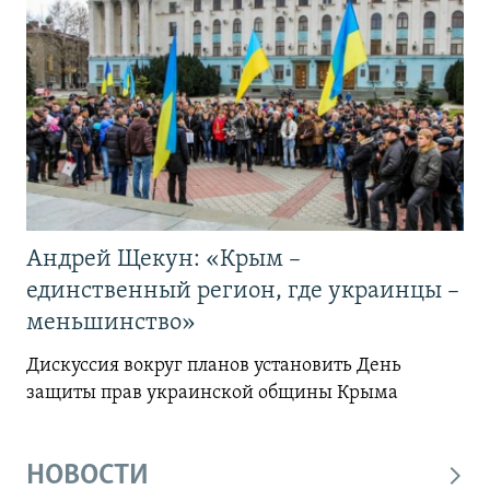
Андрей Щекун: «Крым –
единственный регион, где украинцы –
меньшинство»
Дискуссия вокруг планов установить День
защиты прав украинской общины Крыма
НОВОСТИ