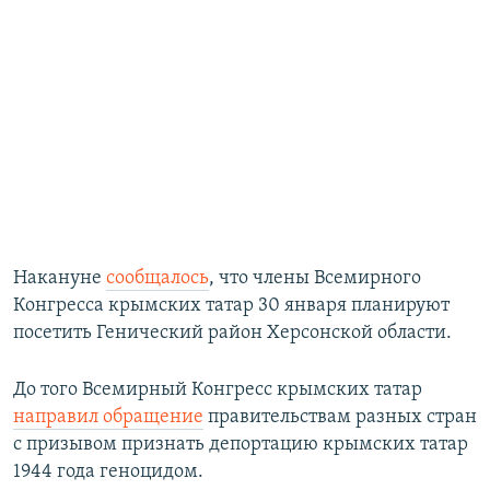
Накануне
сообщалось
, что члены Всемирного
Конгресса крымских татар 30 января планируют
посетить Генический район Херсонской области.
До того Всемирный Конгресс крымских татар
направил обращение
правительствам разных стран
с призывом признать депортацию крымских татар
1944 года геноцидом.