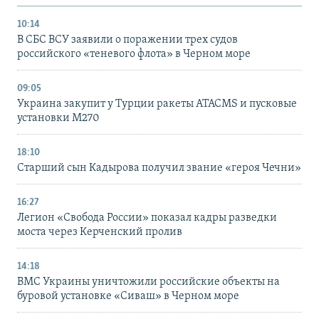
10:14
В СБС ВСУ заявили о поражении трех судов
российского «теневого флота» в Черном море
09:05
Украина закупит у Турции ракеты ATACMS и пусковые
установки M270
18:10
Старший сын Кадырова получил звание «героя Чечни»
16:27
Легион «Свобода России» показал кадры разведки
моста через Керченский пролив
14:18
ВМС Украины уничтожили российские объекты на
буровой установке «Сиваш» в Черном море