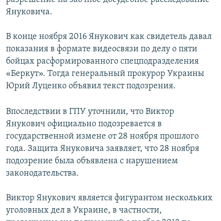
Януковича.
В конце ноября 2016 Янукович как свидетель давал
показания в формате видеосвязи по делу о пяти
бойцах расформированного спецподразделения
«Беркут». Тогда генеральный прокурор Украины
Юрий Луценко объявил текст подозрения.
Впоследствии в ГПУ уточнили, что Виктор
Янукович официально подозревается в
государственной измене от 28 ноября прошлого
года. Защита Януковича заявляет, что 28 ноября
подозрение была объявлена с нарушением
законодательства.
Виктор Янукович является фигурантом нескольких
уголовных дел в Украине, в частности,