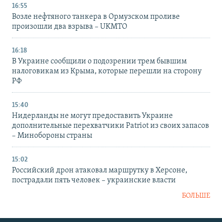
16:55
Возле нефтяного танкера в Ормузском проливе
произошли два взрыва – UKMTO
16:18
В Украине сообщили о подозрении трем бывшим
налоговикам из Крыма, которые перешли на сторону
РФ
15:40
Нидерланды не могут предоставить Украине
дополнительные перехватчики Patriot из своих запасов
– Минобороны страны
15:02
Российский дрон атаковал маршрутку в Херсоне,
пострадали пять человек – украинские власти
БОЛЬШЕ