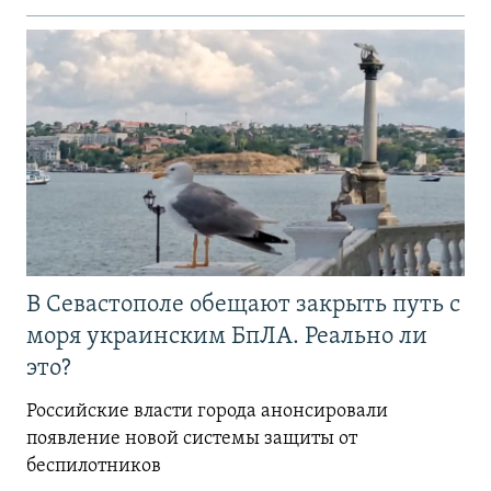
В Севастополе обещают закрыть путь с
моря украинским БпЛА. Реально ли
это?
Российские власти города анонсировали
появление новой системы защиты от
беспилотников