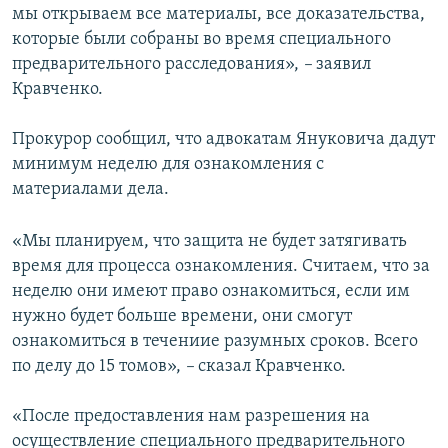
мы открываем все материалы, все доказательства,
которые были собраны во время специального
предварительного расследования»,
–
заявил
Кравченко.
Прокурор сообщил, что адвокатам Януковича дадут
минимум неделю для ознакомления с
материалами дела.
«Мы планируем, что защита не будет затягивать
время для процесса ознакомления. Считаем, что за
неделю они имеют право ознакомиться, если им
нужно будет больше времени, они смогут
ознакомиться в течениие разумных сроков. Всего
по делу до 15 томов»,
–
сказал Кравченко.
«После предоставления нам разрешения на
осуществление специального предварительного