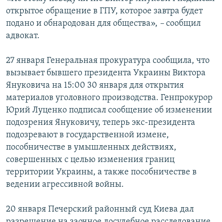
открытое обращение в ГПУ, которое завтра будет
подано и обнародован для общества»,
–
сообщил
адвокат.
27 января Генеральная прокуратура сообщила, что
вызывает бывшего президента Украины Виктора
Януковича на 15:00 30 января для открытия
материалов уголовного производства. Генпрокурор
Юрий Луценко подписал сообщение об изменении
подозрения Януковичу, теперь экс-президента
подозревают в государственной измене,
пособничестве в умышленных действиях,
совершенных с целью изменения границ
территории Украины, а также пособничестве в
ведении агрессивной войны.
20 января Печерский районный суд Киева дал
разрешение на заочное досудебное расследование