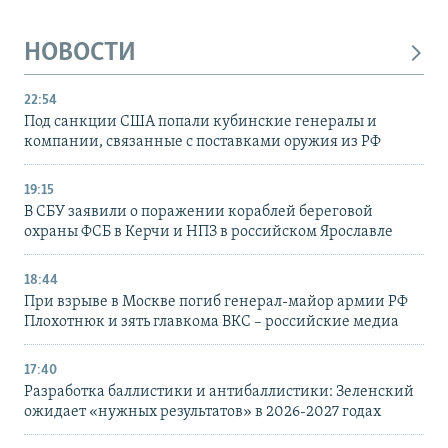
НОВОСТИ
22:54
Под санкции США попали кубинские генералы и
компании, связанные с поставками оружия из РФ
19:15
В СБУ заявили о поражении кораблей береговой
охраны ФСБ в Керчи и НПЗ в российском Ярославле
18:44
При взрыве в Москве погиб генерал-майор армии РФ
Плохотнюк и зять главкома ВКС – российские медиа
17:40
Разработка баллистики и антибаллистики: Зеленский
ожидает «нужных результатов» в 2026-2027 годах