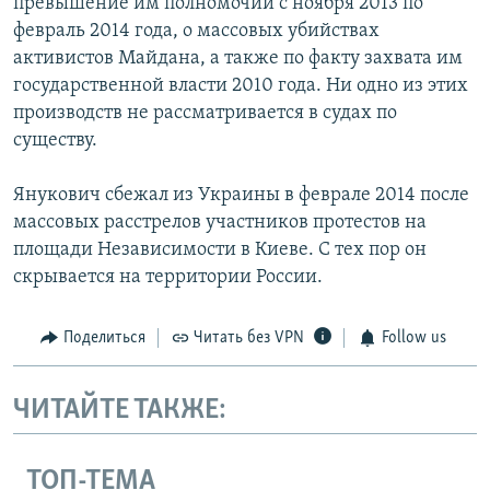
превышение им полномочий с ноября 2013 по
февраль 2014 года, о массовых убийствах
активистов Майдана, а также по факту захвата им
государственной власти 2010 года. Ни одно из этих
производств не рассматривается в судах по
существу.
Янукович сбежал из Украины в феврале 2014 после
массовых расстрелов участников протестов на
площади Независимости в Киеве. С тех пор он
скрывается на территории России.
Поделиться
Читать без VPN
Follow us
ЧИТАЙТЕ ТАКЖЕ:
ТОП-ТЕМА