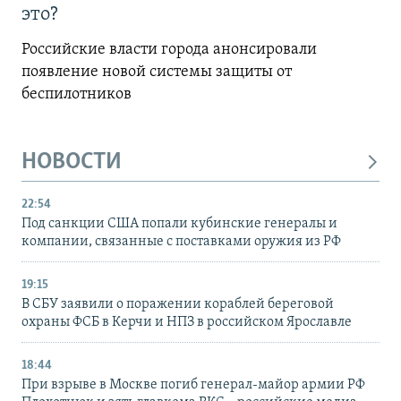
это?
Российские власти города анонсировали
появление новой системы защиты от
беспилотников
НОВОСТИ
22:54
Под санкции США попали кубинские генералы и
компании, связанные с поставками оружия из РФ
19:15
В СБУ заявили о поражении кораблей береговой
охраны ФСБ в Керчи и НПЗ в российском Ярославле
18:44
При взрыве в Москве погиб генерал-майор армии РФ