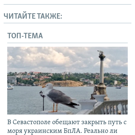
ЧИТАЙТЕ ТАКЖЕ:
ТОП-ТЕМА
В Севастополе обещают закрыть путь с
моря украинским БпЛА. Реально ли