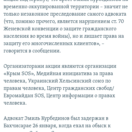
временно оккупированной территории – значит не
только незаконное преследование самого адвоката
(что, помимо прочего, является нарушением ст. 70
Женевской конвенции о защите гражданского
населения во время войны), но и лишает права на
защиту его многочисленных клиентов», –
говорится в сообщении.
Организаторами акции являются организации
«Крым SOS», Медийная инициатива за права
человека, Украинский Хельсинский союз по
правам человека, Центр гражданских свобод/
Евромайдан SOS, Центр информации о правах
человека.
Адвокат Эмиль Курбединов был задержан в
Бахчисарае 26 января, когда ехал на обыск к