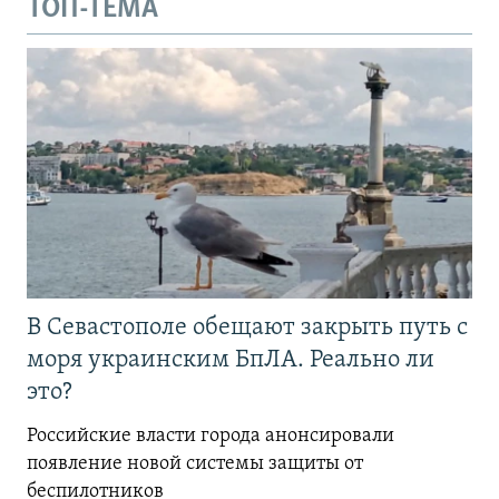
ТОП-ТЕМА
В Севастополе обещают закрыть путь с
моря украинским БпЛА. Реально ли
это?
Российские власти города анонсировали
появление новой системы защиты от
беспилотников