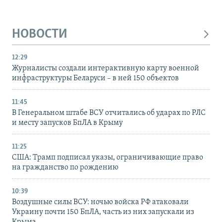
НОВОСТИ
12:29
Журналисты создали интерактивную карту военной
инфраструктуры Беларуси – в ней 150 объектов
11:45
В Генеральном штабе ВСУ отчитались об ударах по РЛС
и месту запусков БпЛА в Крыму
11:25
США: Трамп подписал указы, ограничивающие право
на гражданство по рождению
10:39
Воздушные силы ВСУ: ночью войска РФ атаковали
Украину почти 150 БпЛА, часть из них запускали из