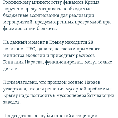
Российскому министерству финансов Крыма
поручено предусматривать необходимые
бюджетные ассигнования для реализации
мероприятий, предусмотренных программой при
формировании бюджета.
На данный момент в Крыму находится 28
полигонов ТБО, однако, по словам крымского
министра экологии и природных ресурсов
Геннадия Нараева, функционировать могут только
девять.
Примечательно, что прошлой осенью Нараев
утверждал, что для решения мусорной проблемы в
Крыму надо построить 6 мусороперерабатывающих
заводов.
Председатель республиканской ассоциации