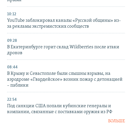
Крыма
10:12
YouTube заблокировал каналы «Русской общины» из-
за рекламы экстремистских сообществ
09:28
В Екатеринбурге горит склад Wildberries после атаки
дронов
08:44
В Крыму и Севастополе были слышны взрывы, на
аэродроме «Гвардейское» возник пожар с детонацией
– паблики
22:54
Под санкции США попали кубинские генералы и
компании, связанные с поставками оружия из РФ
БОЛЬШЕ