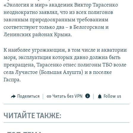
«Экология и мир» академик Виктор Тарасенко
неоднократно заявлял, что из всех полигонов
законным природоохранным требованиям
соответствуют только два – в Белогорском и
Ленинских районах Крыма.
К наиболее угрожающим, в том числе и акватории
моря, эксплуатация которых давно должна быть
прекращена, Тарасенко отнес полигоны ТБО возле
села Лучистое (Большая Алушта) и в поселке
Гаспра.
Поделиться
Читать без VPN
Follow us
ЧИТАЙТЕ ТАКЖЕ: