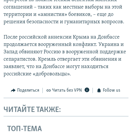
соглашений – таких как местные выборы на этой
территории и «амнистия» боевиков, – еще до
решения безопасности и гуманитарных вопросов.
После российской аннексии Крыма на Донбассе
продолжается вооруженный конфликт. Украина и
Запад обвиняют Россию в вооруженной поддержке
сепаратистов. Кремль отвергает эти обвинения и
заявляет, что на Донбассе могут находиться
российские «добровольцы».
Поделиться
Читать без VPN
Follow us
ЧИТАЙТЕ ТАКЖЕ:
ТОП-ТЕМА