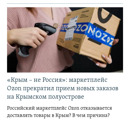
«Крым – не Россия»: маркетплейс
Ozon прекратил прием новых заказов
на Крымском полуострове
Российский маркетплейс Ozon отказывается
доставлять товары в Крым? В чем причина?