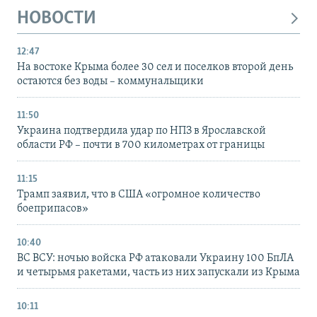
НОВОСТИ
12:47
На востоке Крыма более 30 сел и поселков второй день
остаются без воды – коммунальщики
11:50
Украина подтвердила удар по НПЗ в Ярославской
области РФ – почти в 700 километрах от границы
11:15
Трамп заявил, что в США «огромное количество
боеприпасов»
10:40
ВС ВСУ: ночью войска РФ атаковали Украину 100 БпЛА
и четырьмя ракетами, часть из них запускали из Крыма
10:11