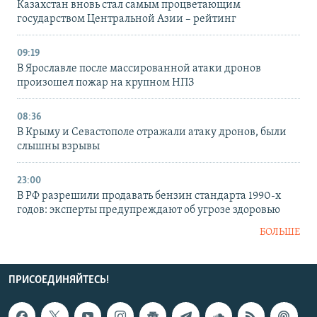
Казахстан вновь стал самым процветающим
государством Центральной Азии – рейтинг
09:19
В Ярославле после массированной атаки дронов
произошел пожар на крупном НПЗ
08:36
В Крыму и Севастополе отражали атаку дронов, были
слышны взрывы
23:00
В РФ разрешили продавать бензин стандарта 1990-х
годов: эксперты предупреждают об угрозе здоровью
БОЛЬШЕ
ПРИСОЕДИНЯЙТЕСЬ!