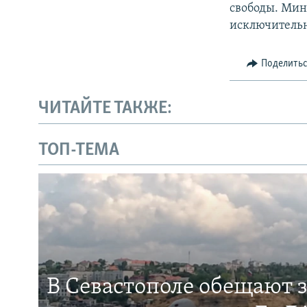
свободы. Мин
исключитель
Поделить
ЧИТАЙТЕ ТАКЖЕ:
ТОП-ТЕМА
В Севастополе обещают 