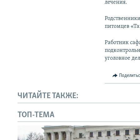
лечения.
Родственники
питомцев «Та
Работник саф
подконтрольн
уголовное дел
Поделить
ЧИТАЙТЕ ТАКЖЕ:
ТОП-ТЕМА