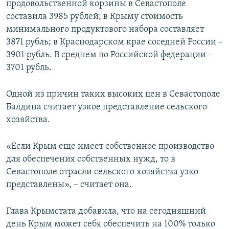
продовольственной корзины в Севастополе
составила 3985 рублей; в Крыму стоимость
минимального продуктового набора составляет
3871 рубль; в Краснодарском крае соседней России –
3901 рубль. В среднем по Российской федерации –
3701 рубль.
Одной из причин таких высоких цен в Севастополе
Балдина считает узкое представление сельского
хозяйства.
«Если Крым еще имеет собственное производство
для обеспечения собственных нужд, то в
Севастополе отрасли сельского хозяйства узко
представлены», – считает она.
Глава Крымстата добавила, что на сегодняшний
день Крым может себя обеспечить на 100% только