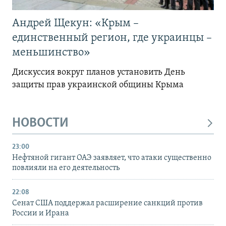
Андрей Щекун: «Крым –
единственный регион, где украинцы –
меньшинство»
Дискуссия вокруг планов установить День
защиты прав украинской общины Крыма
НОВОСТИ
23:00
Нефтяной гигант ОАЭ заявляет, что атаки существенно
повлияли на его деятельность
22:08
Сенат США поддержал расширение санкций против
России и Ирана