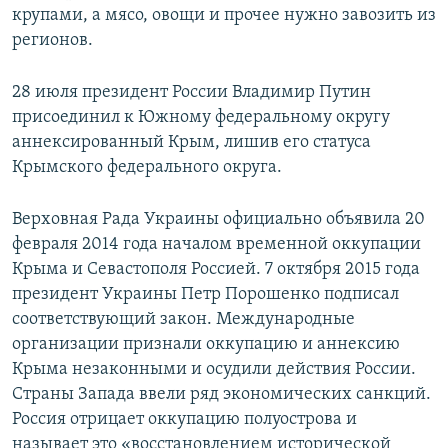
крупами, а мясо, овощи и прочее нужно завозить из
регионов.
28 июля президент России Владимир Путин
присоединил к Южному федеральному округу
аннексированный Крым, лишив его статуса
Крымского федерального округа.
Верховная Рада Украины официально объявила 20
февраля 2014 года началом временной оккупации
Крыма и Севастополя Россией. 7 октября 2015 года
президент Украины Петр Порошенко подписал
соответствующий закон. Международные
организации признали оккупацию и аннексию
Крыма незаконными и осудили действия России.
Страны Запада ввели ряд экономических санкций.
Россия отрицает оккупацию полуострова и
называет это «восстановлением исторической