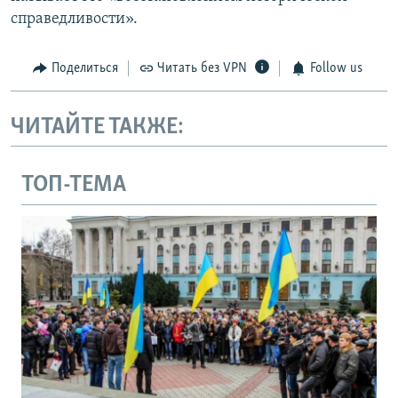
справедливости».
Поделиться
Читать без VPN
Follow us
ЧИТАЙТЕ ТАКЖЕ:
ТОП-ТЕМА