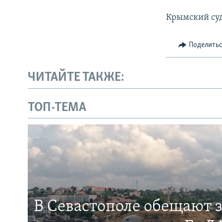
Крымский суд 
Поделить
ЧИТАЙТЕ ТАКЖЕ:
ТОП-ТЕМА
В Севастополе обещают 