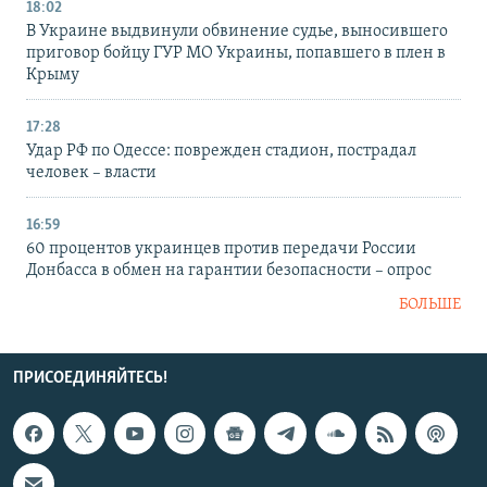
18:02
В Украине выдвинули обвинение судье, выносившего
приговор бойцу ГУР МО Украины, попавшего в плен в
Крыму
17:28
Удар РФ по Одессе: поврежден стадион, пострадал
человек – власти
16:59
60 процентов украинцев против передачи России
Донбасса в обмен на гарантии безопасности – опрос
БОЛЬШЕ
ПРИСОЕДИНЯЙТЕСЬ!