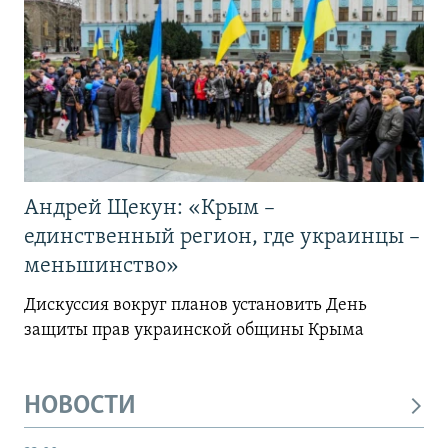
Андрей Щекун: «Крым –
единственный регион, где украинцы –
меньшинство»
Дискуссия вокруг планов установить День
защиты прав украинской общины Крыма
НОВОСТИ