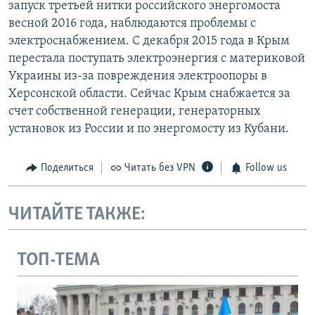
запуск третьей нитки российского энергомоста
весной 2016 года, наблюдаются проблемы с
электроснабжением. С декабря 2015 года в Крым
перестала поступать электроэнергия с материковой
Украины из-за повреждения электроопоры в
Херсонской области. Сейчас Крым снабжается за
счет собственной генерации, генераторных
установок из России и по энергомосту из Кубани.
Поделиться
Читать без VPN
Follow us
ЧИТАЙТЕ ТАКЖЕ:
ТОП-ТЕМА