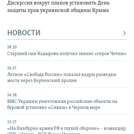
Дискуссия вокруг планов установить День
защиты прав украинской общины Крыма
НОВОСТИ
18:10
Старший сын Кадырова получил звание «героя Чечни»
16:27
Легион «Свобода России» показал кадры разведки
моста через Керченский пролив
14:18
ВМС Украины уничтожили российские объекты на
буровой установке «Сиваш» в Черном море
13:27
«На Кинбурне армия РФ в глухой обороне» – командир