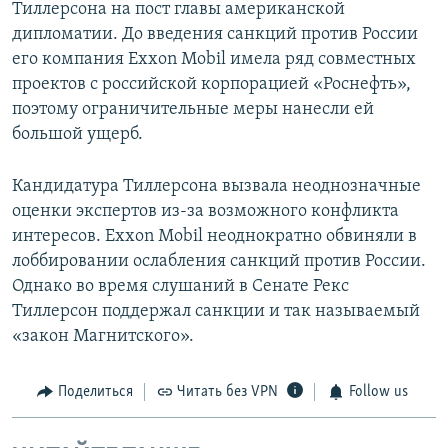
Тиллерсона на пост главы американской
дипломатии. До введения санкций против России
его компания Exxon Mobil имела ряд совместных
проектов с российской корпорацией «Роснефть»,
поэтому ограничительные меры нанесли ей
большой ущерб.
Кандидатура Тиллерсона вызвала неоднозначные
оценки экспертов из-за возможного конфликта
интересов. Exxon Mobil неоднократно обвиняли в
лоббировании ослабления санкций против России.
Однако во время слушаний в Сенате Рекс
Тиллерсон поддержал санкции и так называемый
«закон Магнитского».
Поделиться
Читать без VPN
Follow us