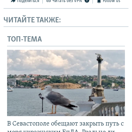
Поделиться
Читать без VPN
Follow us
ЧИТАЙТЕ ТАКЖЕ:
ТОП-ТЕМА
В Севастополе обещают закрыть путь с