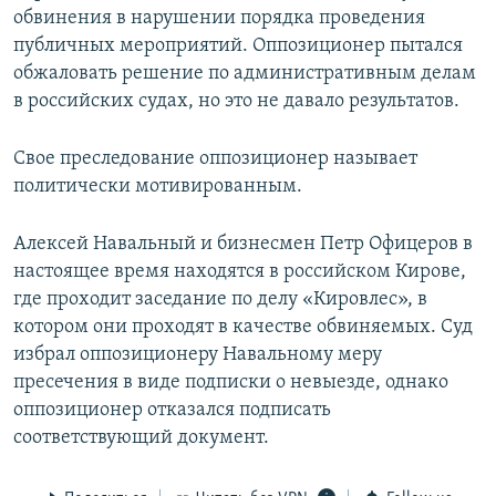
обвинения в нарушении порядка проведения
публичных мероприятий. Оппозиционер пытался
обжаловать решение по административным делам
в российских судах, но это не давало результатов.
Свое преследование оппозиционер называет
политически мотивированным.
Алексей Навальный и бизнесмен Петр Офицеров в
настоящее время находятся в российском Кирове,
где проходит заседание по делу «Кировлес», в
котором они проходят в качестве обвиняемых. Суд
избрал оппозиционеру Навальному меру
пресечения в виде подписки о невыезде, однако
оппозиционер отказался подписать
соответствующий документ.