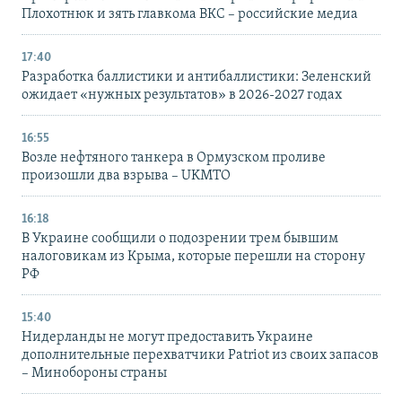
Плохотнюк и зять главкома ВКС – российские медиа
17:40
Разработка баллистики и антибаллистики: Зеленский
ожидает «нужных результатов» в 2026-2027 годах
16:55
Возле нефтяного танкера в Ормузском проливе
произошли два взрыва – UKMTO
16:18
В Украине сообщили о подозрении трем бывшим
налоговикам из Крыма, которые перешли на сторону
РФ
15:40
Нидерланды не могут предоставить Украине
дополнительные перехватчики Patriot из своих запасов
– Минобороны страны