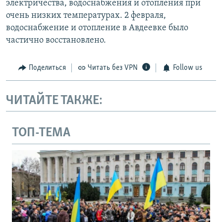
электричества, водоснабжения и отопления при
очень низких температурах. 2 февраля,
водоснабжение и отопление в Авдеевке было
частично восстановлено.
Поделиться
Читать без VPN
Follow us
ЧИТАЙТЕ ТАКЖЕ:
ТОП-ТЕМА