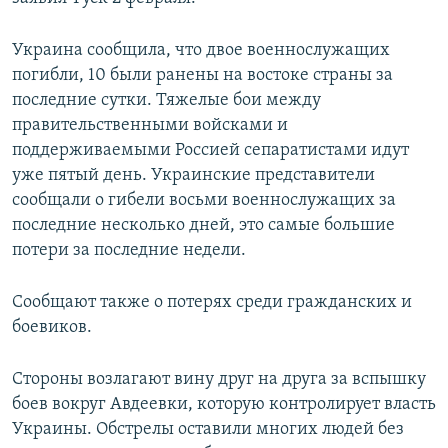
Украина сообщила, что двое военнослужащих
погибли, 10 были ранены на востоке страны за
последние сутки. Тяжелые бои между
правительственными войсками и
поддерживаемыми Россией сепаратистами идут
уже пятый день. Украинские представители
сообщали о гибели восьми военнослужащих за
последние несколько дней, это самые большие
потери за последние недели.
Сообщают также о потерях среди гражданских и
боевиков.
Стороны возлагают вину друг на друга за вспышку
боев вокруг Авдеевки, которую контролирует власть
Украины. Обстрелы оставили многих людей без