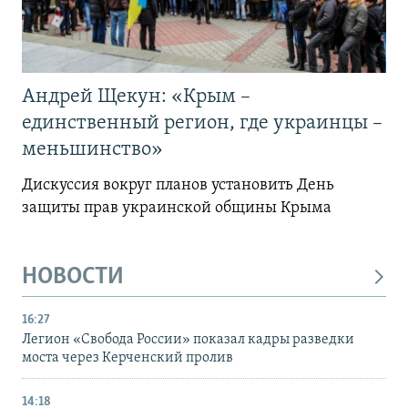
Андрей Щекун: «Крым –
единственный регион, где украинцы –
меньшинство»
Дискуссия вокруг планов установить День
защиты прав украинской общины Крыма
НОВОСТИ
16:27
Легион «Свобода России» показал кадры разведки
моста через Керченский пролив
14:18