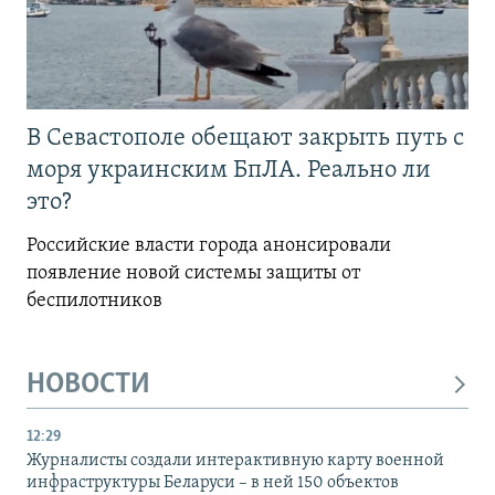
В Севастополе обещают закрыть путь с
моря украинским БпЛА. Реально ли
это?
Российские власти города анонсировали
появление новой системы защиты от
беспилотников
НОВОСТИ
12:29
Журналисты создали интерактивную карту военной
инфраструктуры Беларуси – в ней 150 объектов