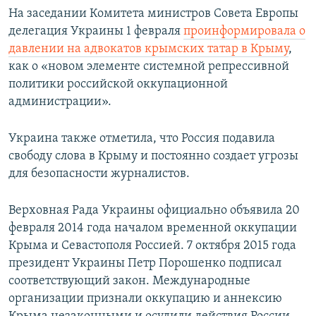
На заседании Комитета министров Совета Европы
делегация Украины 1 февраля
проинформировала о
давлении на адвокатов крымских татар в Крыму
,
как о «новом элементе системной репрессивной
политики российской оккупационной
администрации».
Украина также отметила, что Россия подавила
свободу слова в Крыму и постоянно создает угрозы
для безопасности журналистов.
Верховная Рада Украины официально объявила 20
февраля 2014 года началом временной оккупации
Крыма и Севастополя Россией. 7 октября 2015 года
президент Украины Петр Порошенко подписал
соответствующий закон. Международные
организации признали оккупацию и аннексию