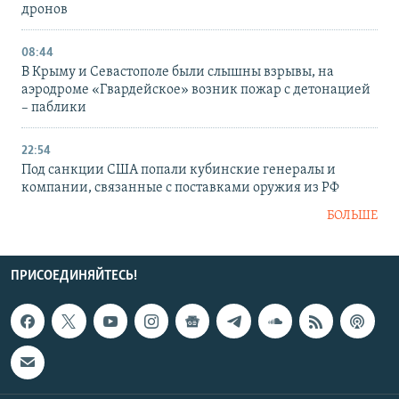
дронов
08:44
В Крыму и Севастополе были слышны взрывы, на
аэродроме «Гвардейское» возник пожар с детонацией
– паблики
22:54
Под санкции США попали кубинские генералы и
компании, связанные с поставками оружия из РФ
БОЛЬШЕ
ПРИСОЕДИНЯЙТЕСЬ!