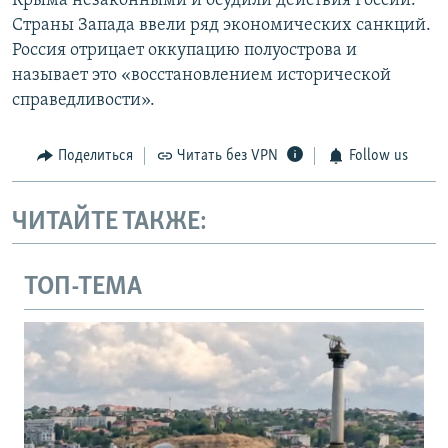
Крыма незаконными и осудили действия России.
Страны Запада ввели ряд экономических санкций.
Россия отрицает оккупацию полуострова и
называет это «восстановлением исторической
справедливости».
Поделиться
Читать без VPN
Follow us
ЧИТАЙТЕ ТАКЖЕ:
ТОП-ТЕМА