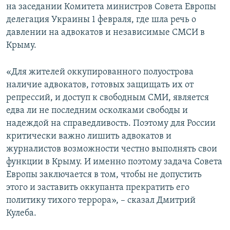
на заседании Комитета министров Совета Европы
делегация Украины 1 февраля, где шла речь о
давлении на адвокатов и независимые СМСИ в
Крыму.
«Для жителей оккупированного полуострова
наличие адвокатов, готовых защищать их от
репрессий, и доступ к свободным СМИ, является
едва ли не последним осколками свободы и
надеждой на справедливость. Поэтому для России
критически важно лишить адвокатов и
журналистов возможности честно выполнять свои
функции в Крыму. И именно поэтому задача Совета
Европы заключается в том, чтобы не допустить
этого и заставить оккупанта прекратить его
политику тихого террора», – сказал Дмитрий
Кулеба.