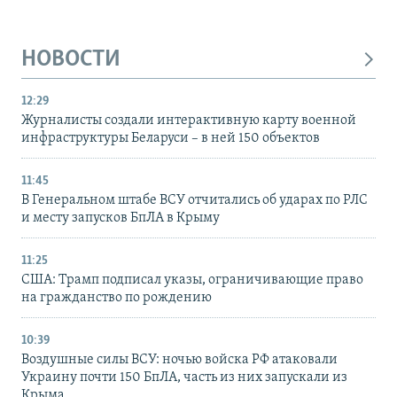
НОВОСТИ
12:29
Журналисты создали интерактивную карту военной
инфраструктуры Беларуси – в ней 150 объектов
11:45
В Генеральном штабе ВСУ отчитались об ударах по РЛС
и месту запусков БпЛА в Крыму
11:25
США: Трамп подписал указы, ограничивающие право
на гражданство по рождению
10:39
Воздушные силы ВСУ: ночью войска РФ атаковали
Украину почти 150 БпЛА, часть из них запускали из
Крыма