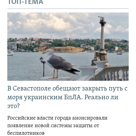
ТОП-ТЕМА
В Севастополе обещают закрыть путь с
моря украинским БпЛА. Реально ли
это?
Российские власти города анонсировали
появление новой системы защиты от
беспилотников