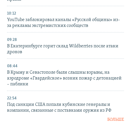
10:12
YouTube заблокировал каналы «Русской общины» из-
за рекламы экстремистских сообществ
09:28
В Екатеринбурге горит склад Wildberries после атаки
дронов
08:44
В Крыму и Севастополе были слышны взрывы, на
аэродроме «Гвардейское» возник пожар с детонацией
– паблики
22:54
Под санкции США попали кубинские генералы и
компании, связанные с поставками оружия из РФ
БОЛЬШЕ