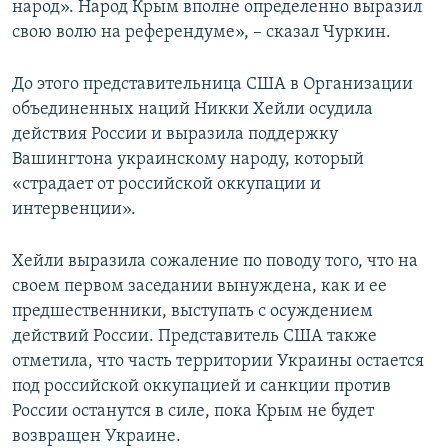
народ». Народ Крым вполне определенно выразил
свою волю на референдуме», – сказал Чуркин.
До этого представительница США в Организации
объединенных наций Никки Хейли осудила
действия России и выразила поддержку
Вашингтона украинскому народу, который
«страдает от российской оккупации и
интервенции».
Хейли выразила сожаление по поводу того, что на
своем первом заседании вынуждена, как и ее
предшественники, выступать с осуждением
действий России. Представитель США также
отметила, что часть территории Украины остается
под российской оккупацией и санкции против
России останутся в силе, пока Крым не будет
возвращен Украине.