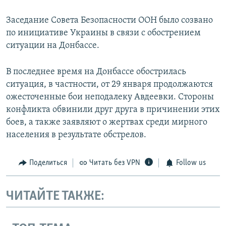
Заседание Совета Безопасности ООН было созвано
по инициативе Украины в связи с обострением
ситуации на Донбассе.
В последнее время на Донбассе обострилась
ситуация, в частности, от 29 января продолжаются
ожесточенные бои неподалеку Авдеевки. Стороны
конфликта обвинили друг друга в причинении этих
боев, а также заявляют о жертвах среди мирного
населения в результате обстрелов.
Поделиться
Читать без VPN
Follow us
ЧИТАЙТЕ ТАКЖЕ: