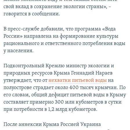
свой вклад в сохранение экологии страны», –
говорится в сообщении.
В пресс-службе добавили, что программа «Вода
России» направлена на формирование культуры
рационального и ответственного потребления воды
у населения.
Подконтрольный Кремлю министр экологии и
природных ресурсов Крыма Геннадий Нараев
утверждает, что от
нехватки питьевой воды
на
полуострове страдает около 400 тысяч крымчан. По
его словам, общий дефицит питьевой воды в Крыму
составляет примерно 300 млн кубометров в сутки
при потребности в 1,2 млрд кубометров.
После аннексии Крыма Россией Украина