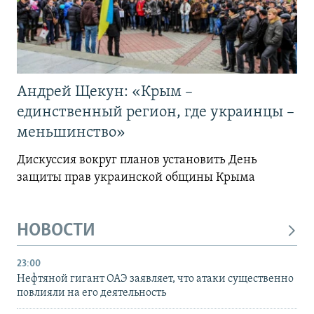
Андрей Щекун: «Крым –
единственный регион, где украинцы –
меньшинство»
Дискуссия вокруг планов установить День
защиты прав украинской общины Крыма
НОВОСТИ
23:00
Нефтяной гигант ОАЭ заявляет, что атаки существенно
повлияли на его деятельность