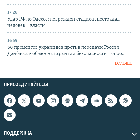
17:28
Удар РФ по Одессе: поврежден стадион, пострадал
человек – власти
16:59
60 процентов украинцев против передачи России
Донбасса в обмен на гарантии безопасности – опрос
БОЛЬШЕ
ПРИСОЕДИНЯЙТЕСЬ!
ПОДДЕРЖКА