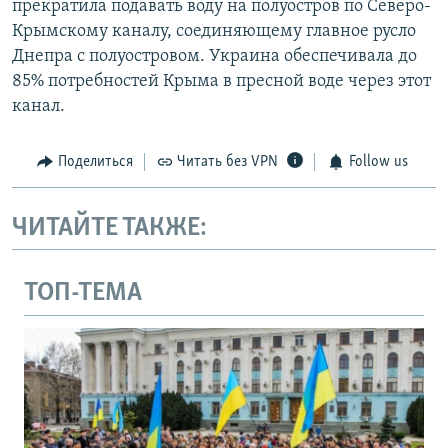
прекратила подавать воду на полуостров по Северо-
Крымскому каналу, соединяющему главное русло
Днепра с полуостровом. Украина обеспечивала до
85% потребностей Крыма в пресной воде через этот
канал.
Поделиться
Читать без VPN
Follow us
ЧИТАЙТЕ ТАКЖЕ:
ТОП-ТЕМА