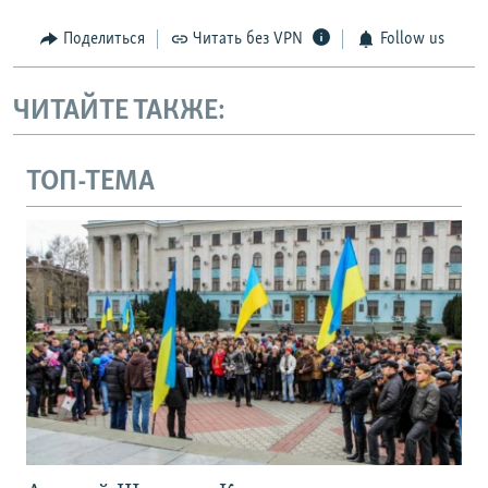
Поделиться
Читать без VPN
Follow us
ЧИТАЙТЕ ТАКЖЕ:
ТОП-ТЕМА