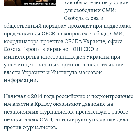
как обязательное условие
для свободных СМИ:
Свобода слова и
общественный порядок» проходит при поддержке
представителя ОБСЕ по вопросам свободы СМИ,
координатора проектов ОБСЕ в Украине, офиса
Совета Европы в Украине, ЮНЕСКО и
министерства иностранных дел Украины при
участии центральных органов исполнительной
власти Украины и Института массовой
информации.
Начиная с 2014 года российские и подконтрольные
им власти в Крыму оказывают давление на
независимых журналистов, препятствуют работе
независимых СМИ, инициируют уголовные дела
против журналистов.