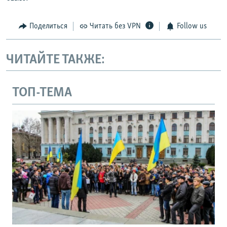
Поделиться
Читать без VPN
Follow us
ЧИТАЙТЕ ТАКЖЕ:
ТОП-ТЕМА