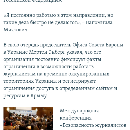
Российской Федерации».
«Я постоянно работаю в этом направлении, но
такие дела быстро не делаются», – напомнила
Миятович.
В свою очередь председатель Офиса Совета Европы
в Украине Мортен Энберг указал, что его
организация постоянно фиксирует факты
ограничений в возможности работать
журналистам на временно оккупированных
территориях Украины и регистрируют
ограничения доступа к определенным сайтам и
ресурсам в Крыму.
Международная
конференция
«Безопасность журналистов