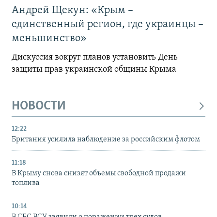
Андрей Щекун: «Крым –
единственный регион, где украинцы –
меньшинство»
Дискуссия вокруг планов установить День
защиты прав украинской общины Крыма
НОВОСТИ
12:22
Британия усилила наблюдение за российским флотом
11:18
В Крыму снова снизят объемы свободной продажи
топлива
10:14