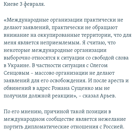
Киеве 3 февраля.
«Международные организации практически не
делают заявлений, практически не обращают
внимание на оккупированные территории, что для
меня является неприемлемым. Я считаю, что
некоторые международные организации
выборочно относятся к ситуации со свободой слова
в Украине. В частности ситуация с Олегом
Сенцовым – массово организации не делают
заявлений для его освобождения. И после ареста и
обвинений в адрес Романа Сущенко мы не
получили должной реакции», – сказал Арьев.
По его мнению, причиной такой позиции в
международном сообществе является нежелание
портить дипломатические отношения с Россией.