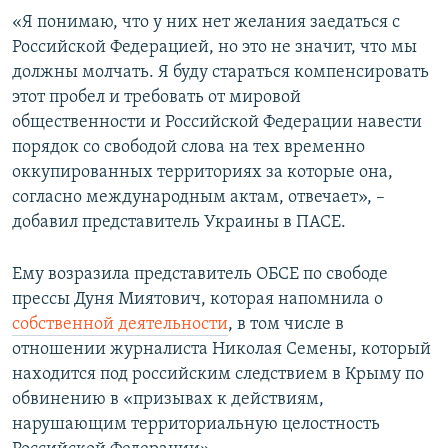
«Я понимаю, что у них нет желания заедаться с
Российской Федерацией, но это не значит, что мы
должны молчать. Я буду стараться компенсировать
этот пробел и требовать от мировой
общественности и Российской Федерации навести
порядок со свободой слова на тех временно
оккупированных территориях за которые она,
согласно международным актам, отвечает», –
добавил представитель Украины в ПАСЕ.
Ему возразила представитель ОБСЕ по свободе
прессы Дуня Миятович, которая напомнила о
собственной деятельности
, в том числе в
отношении журналиста Николая Семены, который
находится под российским следствием в Крыму по
обвинению в «призывах к действиям,
нарушающим территориальную целостность