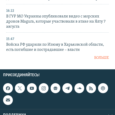
16:22
В ГУР МО Украины опубликовали видео с морских
дронов Magura, которые участвовали в атаке на Ялту 7
августа
15:47
Войска РФ ударили по Изюму в Харьковской области,
есть погибшие и пострадавшие – власти
БОЛЬШЕ
ПРИСОЕДИНЯЙТЕСЬ!