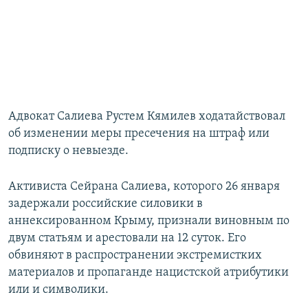
Адвокат Салиева Рустем Кямилев ходатайствовал
об изменении меры пресечения на штраф или
подписку о невыезде.
Активиста Сейрана Салиева, которого 26 января
задержали российские силовики в
аннексированном Крыму, признали виновным по
двум статьям и арестовали на 12 суток. Его
обвиняют в распространении экстремистких
материалов и пропаганде нацистской атрибутики
или и символики.