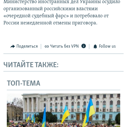
Министерство иностранных дел Украины осудило
организованный российскими властями
«очередной судебный фарс» и потребовало от
России немедленной отмены приговора.
Поделиться
Читать без VPN
Follow us
ЧИТАЙТЕ ТАКЖЕ:
ТОП-ТЕМА