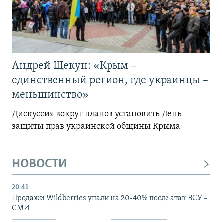
Андрей Щекун: «Крым –
единственный регион, где украинцы –
меньшинство»
Дискуссия вокруг планов установить День
защиты прав украинской общины Крыма
НОВОСТИ
20:41
Продажи Wildberries упали на 20-40% после атак ВСУ –
СМИ